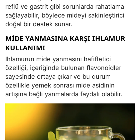
reflü ve gastrit gibi sorunlarda rahatlama
sağlayabilir, böylece mideyi sakinleştirici
doğal bir destek sunar.
MIDE YANMASINA KARŞI IHLAMUR
KULLANIMI
Ihlamurun mide yanmasını hafifletici
özelliği, içeriğinde bulunan flavonoidler
sayesinde ortaya çıkar ve bu durum
özellikle yemek sonrası mide asidinin
artışına bağlı yanmalarda faydalı olabilir.