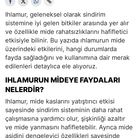
Ihlamur, geleneksel olarak sindirim
sistemine iyi gelen bitkiler arasında yer alır
ve özellikle mide rahatsızlıklarını hafifletici
etkisiyle bilinir. Bu yazıda ıhlamurun mide
üzerindeki etkilerini, hangi durumlarda
fayda sağladığını ve kullanımına dair merak
edilenleri detaylıca ele alıyoruz.
IHLAMURUN MIDEYE FAYDALARI
NELERDIR?
Ihlamur, mide kaslarını yatıştırıcı etkisi
sayesinde sindirim sisteminin daha rahat
çalışmasına yardımcı olur, şişkinliği azaltır
ve mide yanmasını hafifletebilir. Ayrıca mide
asidini dengeleyici özellikleri sayesinde