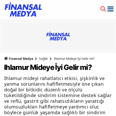
Finansal Medya
Sağlık
Ihlamur Mideye İyi Gelir mi?
Ihlamur Mideye İyi Gelir mi?
Ihlamur mideyi rahatlatıcı etkisi, şişkinlik ve
yanma sorunlarını hafifletmesiyle öne çıkan
doğal bir bitkidir, düzenli ve ölçülü
tüketildiğinde sindirim sistemine destek sağlar
ve reflü, gastrit gibi rahatsızlıkların yarattığı
olumsuzlukları hafifletmeye yardımcı olur,
böylece günlük yaşamda sağlıklı bir sindirim