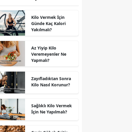
Kilo Vermek İçin
Günde Kaç Kalori
Yakılmalı?
Az Yiyip Kilo
Veremeyenler Ne
Yapmalı?
Zayıfladıktan Sonra
Kilo Nasıl Korunur?
Sağlıklı Kilo Vermek
İçin Ne Yapılmalı?