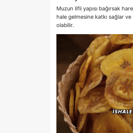
Muzun lifli yapısı bağırsak har
hale gelmesine katkı sağlar ve 
olabilir.