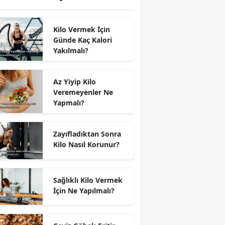
Kilo Vermek İçin
Günde Kaç Kalori
Yakılmalı?
Az Yiyip Kilo
Veremeyenler Ne
Yapmalı?
Zayıfladıktan Sonra
Kilo Nasıl Korunur?
Sağlıklı Kilo Vermek
İçin Ne Yapılmalı?