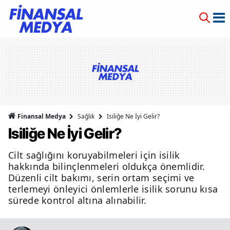
Finansal Medya
Sağlık
Isiliğe Ne İyi Gelir?
Isiliğe Ne İyi Gelir?
Cilt sağlığını koruyabilmeleri için isilik
hakkında bilinçlenmeleri oldukça önemlidir.
Düzenli cilt bakımı, serin ortam seçimi ve
terlemeyi önleyici önlemlerle isilik sorunu kısa
sürede kontrol altına alınabilir.