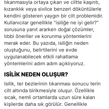
tıkanmasıyla ortaya çıkan ve ciltte kaşıntı,
kızarıklık veya sivilce benzeri döküntülerle
kendini gösteren yaygın bir cilt problemidir.
Kullanıcılar genellikle “isiliğe ne iyi gelir?”
sorusuna yanıt ararken doğal çözümler,
tıbbi öneriler ve korunma yöntemlerini
merak eder. Bu yazıda, isiliğin neden
oluştuğunu, belirtilerini ve evde
uygulanabilecek etkili rahatlama
yöntemlerini adım adım açıklıyoruz.
ISILIK NEDEN OLUŞUR?
Isilik, ter bezlerinin tıkanması sonucu terin
cilt altında birikmesiyle oluşur. Özellikle
sıcak, nemli ortamlarda uzun süre kalan
kişilerde daha sık görülür. Genellikle