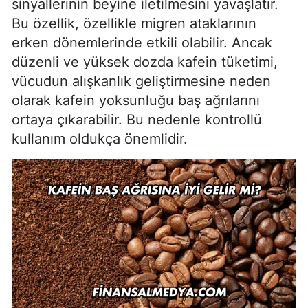
sinyallerinin beyine iletilmesini yavaşlatır.
Bu özellik, özellikle migren ataklarının
erken dönemlerinde etkili olabilir. Ancak
düzenli ve yüksek dozda kafein tüketimi,
vücudun alışkanlık geliştirmesine neden
olarak kafein yoksunluğu baş ağrılarını
ortaya çıkarabilir. Bu nedenle kontrollü
kullanım oldukça önemlidir.