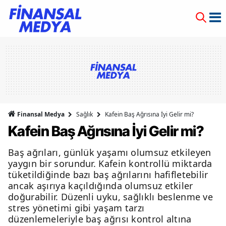
Finansal Medya
Sağlık
Kafein Baş Ağrısına İyi Gelir mi?
Kafein Baş Ağrısına İyi Gelir mi?
Baş ağrıları, günlük yaşamı olumsuz etkileyen
yaygın bir sorundur. Kafein kontrollü miktarda
tüketildiğinde bazı baş ağrılarını hafifletebilir
ancak aşırıya kaçıldığında olumsuz etkiler
doğurabilir. Düzenli uyku, sağlıklı beslenme ve
stres yönetimi gibi yaşam tarzı
düzenlemeleriyle baş ağrısı kontrol altına