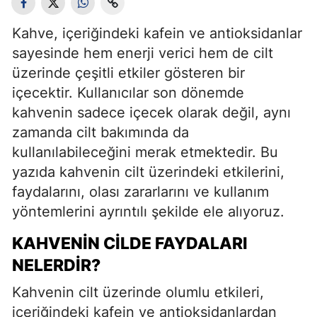
Kahve, içeriğindeki kafein ve antioksidanlar
sayesinde hem enerji verici hem de cilt
üzerinde çeşitli etkiler gösteren bir
içecektir. Kullanıcılar son dönemde
kahvenin sadece içecek olarak değil, aynı
zamanda cilt bakımında da
kullanılabileceğini merak etmektedir. Bu
yazıda kahvenin cilt üzerindeki etkilerini,
faydalarını, olası zararlarını ve kullanım
yöntemlerini ayrıntılı şekilde ele alıyoruz.
KAHVENIN CILDE FAYDALARI
NELERDIR?
Kahvenin cilt üzerinde olumlu etkileri,
içeriğindeki kafein ve antioksidanlardan