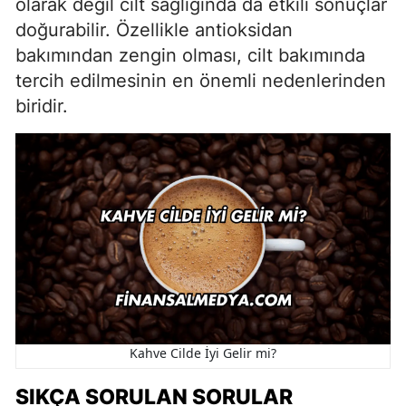
olarak değil cilt sağlığında da etkili sonuçlar
doğurabilir. Özellikle antioksidan
bakımından zengin olması, cilt bakımında
tercih edilmesinin en önemli nedenlerinden
biridir.
Kahve Cilde İyi Gelir mi?
SIKÇA SORULAN SORULAR