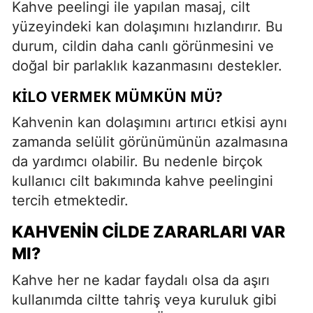
Kahve peelingi ile yapılan masaj, cilt
yüzeyindeki kan dolaşımını hızlandırır. Bu
durum, cildin daha canlı görünmesini ve
doğal bir parlaklık kazanmasını destekler.
KILO VERMEK MÜMKÜN MÜ?
Kahvenin kan dolaşımını artırıcı etkisi aynı
zamanda selülit görünümünün azalmasına
da yardımcı olabilir. Bu nedenle birçok
kullanıcı cilt bakımında kahve peelingini
tercih etmektedir.
KAHVENIN CILDE ZARARLARI VAR
MI?
Kahve her ne kadar faydalı olsa da aşırı
kullanımda ciltte tahriş veya kuruluk gibi