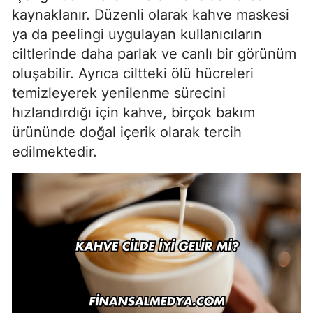
kaynaklanır. Düzenli olarak kahve maskesi
ya da peelingi uygulayan kullanıcıların
ciltlerinde daha parlak ve canlı bir görünüm
oluşabilir. Ayrıca ciltteki ölü hücreleri
temizleyerek yenilenme sürecini
hızlandırdığı için kahve, birçok bakım
ürününde doğal içerik olarak tercih
edilmektedir.