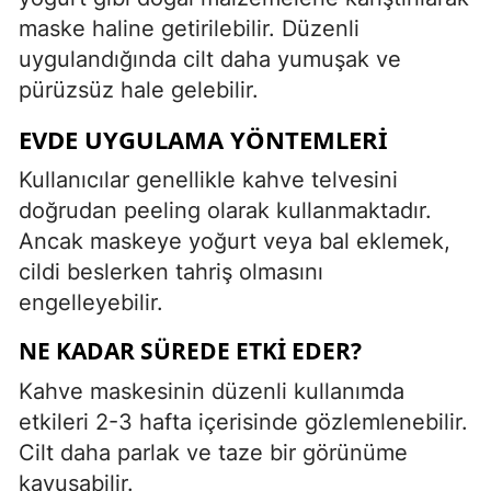
maske haline getirilebilir. Düzenli
uygulandığında cilt daha yumuşak ve
pürüzsüz hale gelebilir.
EVDE UYGULAMA YÖNTEMLERI
Kullanıcılar genellikle kahve telvesini
doğrudan peeling olarak kullanmaktadır.
Ancak maskeye yoğurt veya bal eklemek,
cildi beslerken tahriş olmasını
engelleyebilir.
NE KADAR SÜREDE ETKI EDER?
Kahve maskesinin düzenli kullanımda
etkileri 2-3 hafta içerisinde gözlemlenebilir.
Cilt daha parlak ve taze bir görünüme
kavuşabilir.