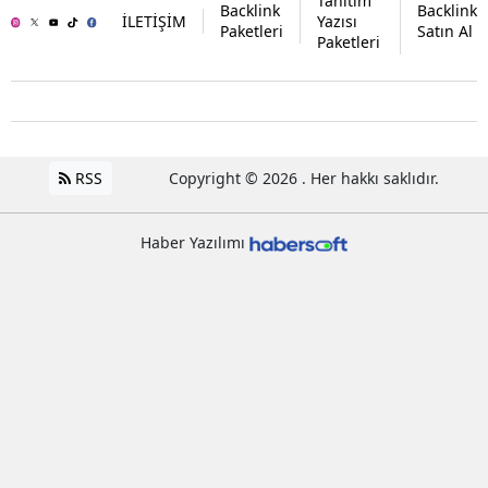
Tanıtım
Backlink
Backlink
İLETİŞİM
Yazısı
Paketleri
Satın Al
Paketleri
RSS
Copyright © 2026 . Her hakkı saklıdır.
Haber Yazılımı