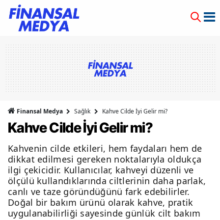
Finansal Medya
Sağlık
Kahve Cilde İyi Gelir mi?
Kahve Cilde İyi Gelir mi?
Kahvenin cilde etkileri, hem faydaları hem de
dikkat edilmesi gereken noktalarıyla oldukça
ilgi çekicidir. Kullanıcılar, kahveyi düzenli ve
ölçülü kullandıklarında ciltlerinin daha parlak,
canlı ve taze göründüğünü fark edebilirler.
Doğal bir bakım ürünü olarak kahve, pratik
uygulanabilirliği sayesinde günlük cilt bakım