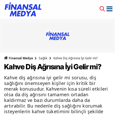
Finansal Medya
Sağlık
Kahve Diş Ağrısına İyi Gelir mi?
Kahve Diş Ağrısına İyi Gelir mi?
Kahve diş ağrısına iyi gelir mi sorusu, diş
sağlığını önemseyen kişiler için kritik bir
merak konusudur. Kahvenin kısa süreli etkileri
olsa da diş ağrısını tamamen ortadan
kaldırmaz ve bazı durumlarda daha da
artırabilir. Bu nedenle diş sağlığını korumak
isteyenlerin kahve tüketimini bilinçli şekilde