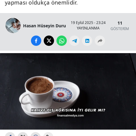
yapması oldukça önemlidir.
11
19 Eylül 2025 - 23:24
Hasan Hüseyin Duru
YAYINLANMA
GÖSTERİM