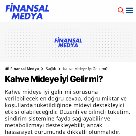
Finansal Medya
Sağlık
Kahve Mideye İyi Gelir mi?
Kahve Mideye İyi Gelir mi?
Kahve mideye iyi gelir mi sorusuna
verilebilecek en doğru cevap, doğru miktar ve
koşullarda tüketildiğinde mideyi destekleyici
etkisi olabileceğidir. Düzenli ve bilinçli tüketim,
sindirim sistemine fayda sağlayabilir ve
metabolizmayı destekleyebilir, ancak
hassasiyet durumunda dikkatli olunmalıdır.