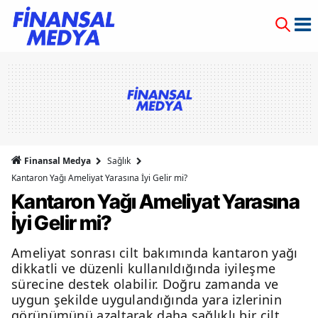
Finansal Medya
Sağlık
Kantaron Yağı Ameliyat Yarasına İyi Gelir mi?
Kantaron Yağı Ameliyat Yarasına
İyi Gelir mi?
Ameliyat sonrası cilt bakımında kantaron yağı
dikkatli ve düzenli kullanıldığında iyileşme
sürecine destek olabilir. Doğru zamanda ve
uygun şekilde uygulandığında yara izlerinin
görünümünü azaltarak daha sağlıklı bir cilt