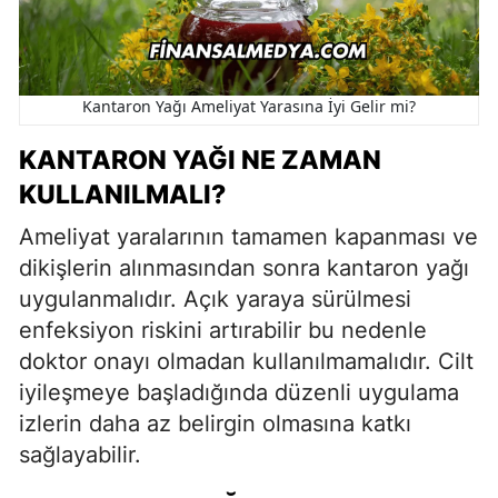
Kantaron Yağı Ameliyat Yarasına İyi Gelir mi?
KANTARON YAĞI NE ZAMAN
KULLANILMALI?
Ameliyat yaralarının tamamen kapanması ve
dikişlerin alınmasından sonra kantaron yağı
uygulanmalıdır. Açık yaraya sürülmesi
enfeksiyon riskini artırabilir bu nedenle
doktor onayı olmadan kullanılmamalıdır. Cilt
iyileşmeye başladığında düzenli uygulama
izlerin daha az belirgin olmasına katkı
sağlayabilir.