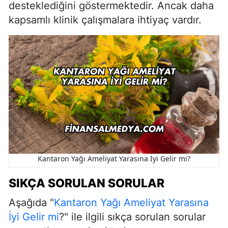
desteklediğini göstermektedir. Ancak daha
kapsamlı klinik çalışmalara ihtiyaç vardır.
Kantaron Yağı Ameliyat Yarasına İyi Gelir mi?
SIKÇA SORULAN SORULAR
Aşağıda "
Kantaron Yağı Ameliyat Yarasına
İyi Gelir mi
?" ile ilgili sıkça sorulan sorular