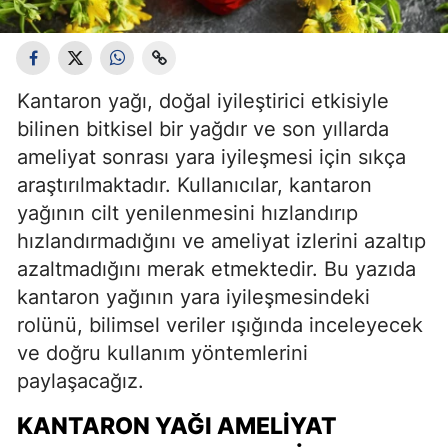
Kantaron yağı, doğal iyileştirici etkisiyle
bilinen bitkisel bir yağdır ve son yıllarda
ameliyat sonrası yara iyileşmesi için sıkça
araştırılmaktadır. Kullanıcılar, kantaron
yağının cilt yenilenmesini hızlandırıp
hızlandırmadığını ve ameliyat izlerini azaltıp
azaltmadığını merak etmektedir. Bu yazıda
kantaron yağının yara iyileşmesindeki
rolünü, bilimsel veriler ışığında inceleyecek
ve doğru kullanım yöntemlerini
paylaşacağız.
KANTARON YAĞI AMELIYAT