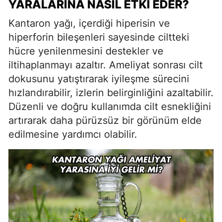
YARALARINA NASIL ETKI EDER?
Kantaron yağı, içerdiği hiperisin ve
hiperforin bileşenleri sayesinde ciltteki
hücre yenilenmesini destekler ve
iltihaplanmayı azaltır. Ameliyat sonrası cilt
dokusunu yatıştırarak iyileşme sürecini
hızlandırabilir, izlerin belirginliğini azaltabilir.
Düzenli ve doğru kullanımda cilt esnekliğini
artırarak daha pürüzsüz bir görünüm elde
edilmesine yardımcı olabilir.