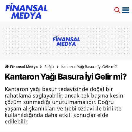
Finansal Medya
Sağlık
Kantaron Yağı Basura İyi Gelir mi?
Kantaron Yağı Basura İyi Gelir mi?
Kantaron yağı basur tedavisinde doğal bir
rahatlama sağlayabilir, ancak tek başına kesin
çözüm sunmadığı unutulmamalıdır. Doğru
yaşam alışkanlıkları ve tıbbi tedavi ile birlikte
kullanıldığında daha etkili sonuçlar elde
edilebilir.