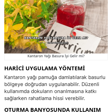
Kantaron Yağı Basura İyi Gelir mi?
HARICI UYGULAMA YÖNTEMI
Kantaron yağı pamuğa damlatılarak basurlu
bölgeye doğrudan uygulanabilir. Düzenli
kullanımda dokuların onarılmasına katkı
sağlarken rahatlama hissi verebilir.
OTURMA BANYOSUNDA KULLANIM