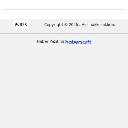
RSS
Copyright © 2026 . Her hakkı saklıdır.
Haber Yazılımı