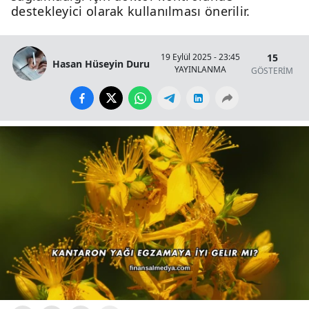
destekleyici olarak kullanılması önerilir.
15
19 Eylül 2025 - 23:45
Hasan Hüseyin Duru
YAYINLANMA
GÖSTERİM