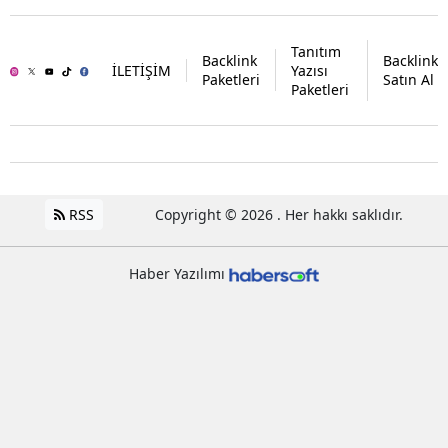
Tanıtım
Backlink
Backlink
İLETİŞİM
Yazısı
Paketleri
Satın Al
Paketleri
RSS
Copyright © 2026 . Her hakkı saklıdır.
Haber Yazılımı