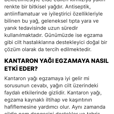
renkte bir bitkisel yağdır. Antiseptik,
antiinflamatuar ve iyileştirici özellikleriyle
bilinen bu yağ, geleneksel tıpta yara ve
yanık tedavisinde uzun süredir
kullanılmaktadır. Günümüzde ise egzama
gibi cilt hastalıklarına destekleyici doğal bir
çözüm olarak da tercih edilmektedir.
KANTARON YAĞI EGZAMAYA NASIL
ETKI EDER?
Kantaron yağı egzamaya iyi gelir mi
sorusunun cevabı, yağın cilt üzerindeki
faydalı etkilerinde gizlidir. Kantaron yağı,
egzama kaynaklı iltihap ve kaşıntının
hafiflemesine yardımcı olur. Aynı zamanda