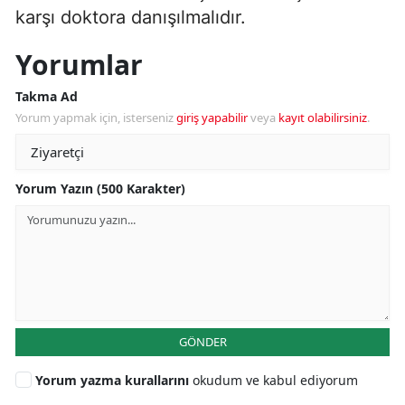
karşı doktora danışılmalıdır.
Yorumlar
Takma Ad
Yorum yapmak için, isterseniz
giriş yapabilir
veya
kayıt olabilirsiniz
.
Yorum Yazın (500 Karakter)
GÖNDER
Yorum yazma kurallarını
okudum ve kabul ediyorum