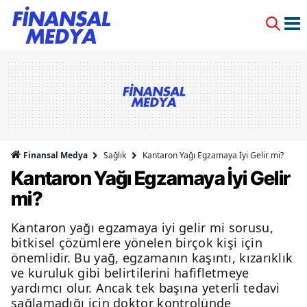
Finansal Medya
Sağlık
Kantaron Yağı Egzamaya İyi Gelir mi?
Kantaron Yağı Egzamaya İyi Gelir
mi?
Kantaron yağı egzamaya iyi gelir mi sorusu,
bitkisel çözümlere yönelen birçok kişi için
önemlidir. Bu yağ, egzamanın kaşıntı, kızarıklık
ve kuruluk gibi belirtilerini hafifletmeye
yardımcı olur. Ancak tek başına yeterli tedavi
sağlamadığı için doktor kontrolünde