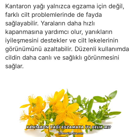
Kantaron yağı yalnızca egzama için değil,
farklı cilt problemlerinde de fayda
sağlayabilir. Yaraların daha hızlı
kapanmasına yardımcı olur, yanıkların
iyileşmesini destekler ve cilt lekelerinin
görünümünü azaltabilir. Düzenli kullanımda
cildin daha canlı ve sağlıklı görünmesini
sağlar.