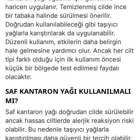
haricen uygulanır. Temizlenmiş cilde ince
bir tabaka halinde sürülmesi önerilir.
Doğrudan kullanılabileceği gibi taşıyıcı
yağlarla karıştırılarak da uygulanabilir.
Düzenli kullanım, etkilerin daha belirgin
hale gelmesine yardımcı olur. Ancak her cilt
tipi farklı olduğu için ilk kullanım öncesi
küçük bir bölgede test edilmesi faydalı
olacaktır.
SAF KANTARON YAĞI KULLANILMALI
MI?
Saf kantaron yağı doğrudan cilde sürülebilir
ancak hassas ciltlerde alerjik reaksiyon riski
olabilir. Bu nedenle taşıyıcı yağlarla
karıştırılması daha güvenli bir tercih olabilir.