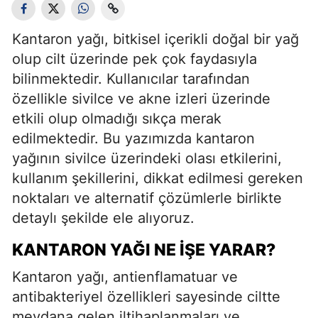
Kantaron yağı, bitkisel içerikli doğal bir yağ
olup cilt üzerinde pek çok faydasıyla
bilinmektedir. Kullanıcılar tarafından
özellikle sivilce ve akne izleri üzerinde
etkili olup olmadığı sıkça merak
edilmektedir. Bu yazımızda kantaron
yağının sivilce üzerindeki olası etkilerini,
kullanım şekillerini, dikkat edilmesi gereken
noktaları ve alternatif çözümlerle birlikte
detaylı şekilde ele alıyoruz.
KANTARON YAĞI NE İŞE YARAR?
Kantaron yağı, antienflamatuar ve
antibakteriyel özellikleri sayesinde ciltte
meydana gelen iltihaplanmaları ve