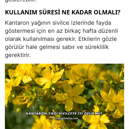
KULLANIM SÜRESI NE KADAR OLMALI?
Kantaron yağının sivilce izlerinde fayda
göstermesi için en az birkaç hafta düzenli
olarak kullanılması gerekir. Etkilerin gözle
görülür hale gelmesi sabır ve süreklilik
gerektirir.