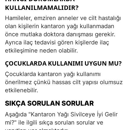
KULLANILMAMALIDIR?
Hamileler, emziren anneler ve cilt hastalığı
olan kişilerin kantaron yağı kullanmadan
önce mutlaka doktora danışması gerekir.
Ayrıca ilaç tedavisi gören kişilerde ilaç
etkileşimine neden olabilir.
ÇOCUKLARDA KULLANIMI UYGUN MU?
Çocuklarda kantaron yağı kullanımı
önerilmez çünkü hassas cilt yapısı olumsuz
etkilenebilir.
SIKÇA SORULAN SORULAR
Aşağıda "Kantaron Yağı Sivilceye İyi Gelir
mi?" ile ilgili sıkça sorulan sorular ve