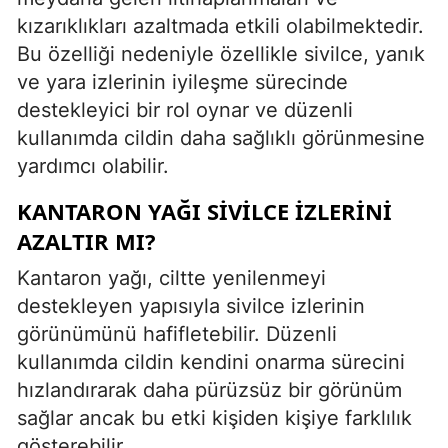
kızarıklıkları azaltmada etkili olabilmektedir.
Bu özelliği nedeniyle özellikle sivilce, yanık
ve yara izlerinin iyileşme sürecinde
destekleyici bir rol oynar ve düzenli
kullanımda cildin daha sağlıklı görünmesine
yardımcı olabilir.
KANTARON YAĞI SIVILCE İZLERINI
AZALTIR MI?
Kantaron yağı, ciltte yenilenmeyi
destekleyen yapısıyla sivilce izlerinin
görünümünü hafifletebilir. Düzenli
kullanımda cildin kendini onarma sürecini
hızlandırarak daha pürüzsüz bir görünüm
sağlar ancak bu etki kişiden kişiye farklılık
gösterebilir.