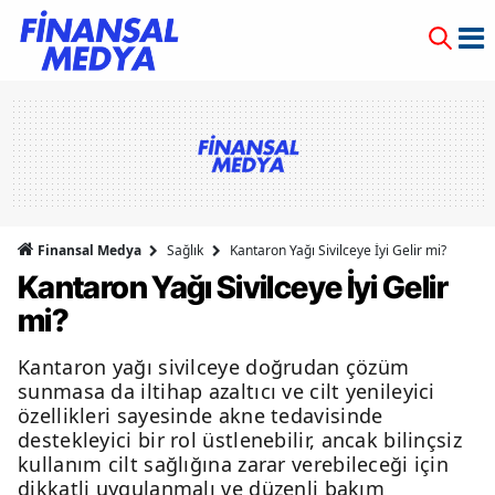
Finansal Medya
Sağlık
Kantaron Yağı Sivilceye İyi Gelir mi?
Kantaron Yağı Sivilceye İyi Gelir
mi?
Kantaron yağı sivilceye doğrudan çözüm
sunmasa da iltihap azaltıcı ve cilt yenileyici
özellikleri sayesinde akne tedavisinde
destekleyici bir rol üstlenebilir, ancak bilinçsiz
kullanım cilt sağlığına zarar verebileceği için
dikkatli uygulanmalı ve düzenli bakım