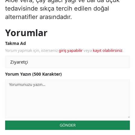
tedavisinde sıkça tercih edilen doğal
alternatifler arasındadır.
Yorumlar
Takma Ad
Yorum yapmak için, isterseniz
giriş yapabilir
veya
kayıt olabilirsiniz
.
Yorum Yazın (500 Karakter)
GÖNDER