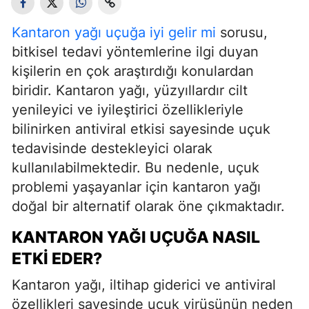
Kantaron yağı uçuğa iyi gelir mi
sorusu,
bitkisel tedavi yöntemlerine ilgi duyan
kişilerin en çok araştırdığı konulardan
biridir. Kantaron yağı, yüzyıllardır cilt
yenileyici ve iyileştirici özellikleriyle
bilinirken antiviral etkisi sayesinde uçuk
tedavisinde destekleyici olarak
kullanılabilmektedir. Bu nedenle, uçuk
problemi yaşayanlar için kantaron yağı
doğal bir alternatif olarak öne çıkmaktadır.
KANTARON YAĞI UÇUĞA NASIL
ETKI EDER?
Kantaron yağı, iltihap giderici ve antiviral
özellikleri sayesinde uçuk virüsünün neden