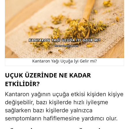
Kantaron Yağı Uçuğa İyi Gelir mi?
UÇUK ÜZERINDE NE KADAR
ETKILIDIR?
Kantaron yağının uçuğa etkisi kişiden kişiye
değişebilir, bazı kişilerde hızlı iyileşme
sağlarken bazı kişilerde yalnızca
semptomların hafiflemesine yardımcı olur.