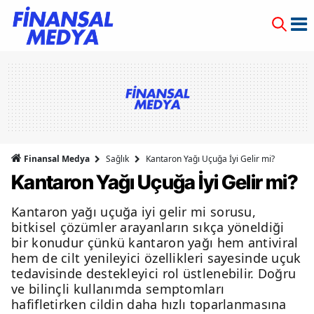
Finansal Medya
Sağlık
Kantaron Yağı Uçuğa İyi Gelir mi?
Kantaron Yağı Uçuğa İyi Gelir mi?
Kantaron yağı uçuğa iyi gelir mi sorusu,
bitkisel çözümler arayanların sıkça yöneldiği
bir konudur çünkü kantaron yağı hem antiviral
hem de cilt yenileyici özellikleri sayesinde uçuk
tedavisinde destekleyici rol üstlenebilir. Doğru
ve bilinçli kullanımda semptomları
hafifletirken cildin daha hızlı toparlanmasına