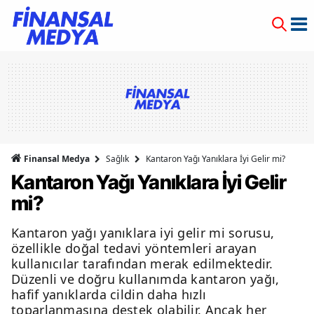
Finansal Medya
Sağlık
Kantaron Yağı Yanıklara İyi Gelir mi?
Kantaron Yağı Yanıklara İyi Gelir
mi?
Kantaron yağı yanıklara iyi gelir mi sorusu,
özellikle doğal tedavi yöntemleri arayan
kullanıcılar tarafından merak edilmektedir.
Düzenli ve doğru kullanımda kantaron yağı,
hafif yanıklarda cildin daha hızlı
toparlanmasına destek olabilir. Ancak her