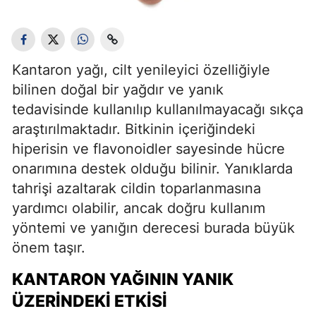
Kantaron yağı, cilt yenileyici özelliğiyle
bilinen doğal bir yağdır ve yanık
tedavisinde kullanılıp kullanılmayacağı sıkça
araştırılmaktadır. Bitkinin içeriğindeki
hiperisin ve flavonoidler sayesinde hücre
onarımına destek olduğu bilinir. Yanıklarda
tahrişi azaltarak cildin toparlanmasına
yardımcı olabilir, ancak doğru kullanım
yöntemi ve yanığın derecesi burada büyük
önem taşır.
KANTARON YAĞININ YANIK
ÜZERINDEKI ETKISI