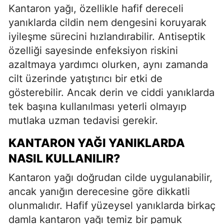
Kantaron yağı, özellikle hafif dereceli
yanıklarda cildin nem dengesini koruyarak
iyileşme sürecini hızlandırabilir. Antiseptik
özelliği sayesinde enfeksiyon riskini
azaltmaya yardımcı olurken, aynı zamanda
cilt üzerinde yatıştırıcı bir etki de
gösterebilir. Ancak derin ve ciddi yanıklarda
tek başına kullanılması yeterli olmayıp
mutlaka uzman tedavisi gerekir.
KANTARON YAĞI YANIKLARDA
NASIL KULLANILIR?
Kantaron yağı doğrudan cilde uygulanabilir,
ancak yanığın derecesine göre dikkatli
olunmalıdır. Hafif yüzeysel yanıklarda birkaç
damla kantaron yağı temiz bir pamuk