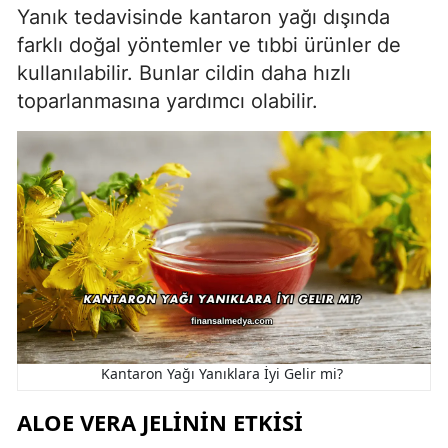
Yanık tedavisinde kantaron yağı dışında
farklı doğal yöntemler ve tıbbi ürünler de
kullanılabilir. Bunlar cildin daha hızlı
toparlanmasına yardımcı olabilir.
Kantaron Yağı Yanıklara İyi Gelir mi?
ALOE VERA JELININ ETKISI