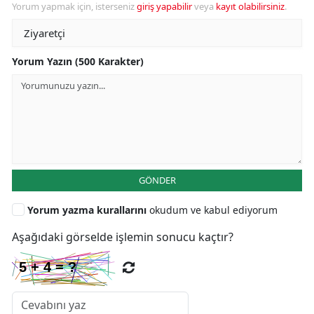
Yorum yapmak için, isterseniz
giriş yapabilir
veya
kayıt olabilirsiniz
.
Yorum Yazın (500 Karakter)
GÖNDER
Yorum yazma kurallarını
okudum ve kabul ediyorum
Aşağıdaki görselde işlemin sonucu kaçtır?