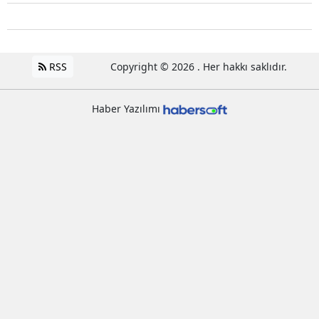
RSS
Copyright © 2026 . Her hakkı saklıdır.
Haber Yazılımı