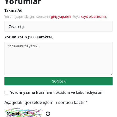
Yorumlar
Takma Ad
Yorum yapmak için, isterseniz
giriş yapabilir
veya
kayıt olabilirsiniz
.
Yorum Yazın (500 Karakter)
GÖNDER
Yorum yazma kurallarını
okudum ve kabul ediyorum
Aşağıdaki görselde işlemin sonucu kaçtır?