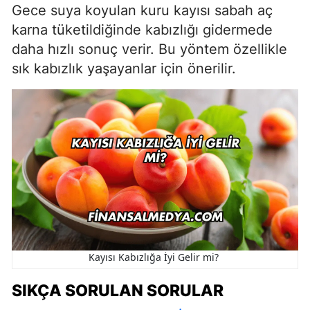
Gece suya koyulan kuru kayısı sabah aç
karna tüketildiğinde kabızlığı gidermede
daha hızlı sonuç verir. Bu yöntem özellikle
sık kabızlık yaşayanlar için önerilir.
Kayısı Kabızlığa İyi Gelir mi?
SIKÇA SORULAN SORULAR