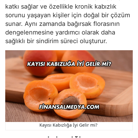
katkı sağlar ve özellikle kronik kabızlık
sorunu yaşayan kişiler için doğal bir çözüm
sunar. Aynı zamanda bağırsak florasının
dengelenmesine yardımcı olarak daha
sağlıklı bir sindirim süreci oluşturur.
Kayısı Kabızlığa İyi Gelir mi?