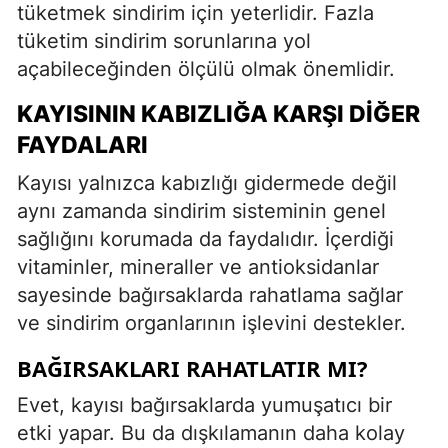
tüketmek sindirim için yeterlidir. Fazla
tüketim sindirim sorunlarına yol
açabileceğinden ölçülü olmak önemlidir.
KAYISININ KABIZLIĞA KARŞI DIĞER
FAYDALARI
Kayısı yalnızca kabızlığı gidermede değil
aynı zamanda sindirim sisteminin genel
sağlığını korumada da faydalıdır. İçerdiği
vitaminler, mineraller ve antioksidanlar
sayesinde bağırsaklarda rahatlama sağlar
ve sindirim organlarının işlevini destekler.
BAĞIRSAKLARI RAHATLATIR MI?
Evet, kayısı bağırsaklarda yumuşatıcı bir
etki yapar. Bu da dışkılamanın daha kolay