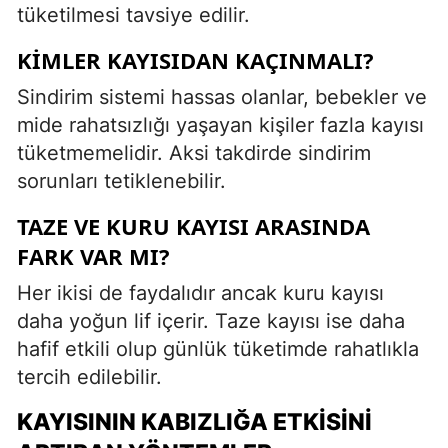
tüketilmesi tavsiye edilir.
KIMLER KAYISIDAN KAÇINMALI?
Sindirim sistemi hassas olanlar, bebekler ve
mide rahatsızlığı yaşayan kişiler fazla kayısı
tüketmemelidir. Aksi takdirde sindirim
sorunları tetiklenebilir.
TAZE VE KURU KAYISI ARASINDA
FARK VAR MI?
Her ikisi de faydalıdır ancak kuru kayısı
daha yoğun lif içerir. Taze kayısı ise daha
hafif etkili olup günlük tüketimde rahatlıkla
tercih edilebilir.
KAYISININ KABIZLIĞA ETKISINI