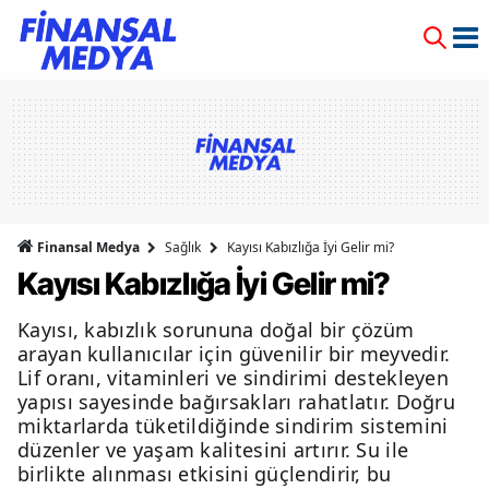
Finansal Medya
Sağlık
Kayısı Kabızlığa İyi Gelir mi?
Kayısı Kabızlığa İyi Gelir mi?
Kayısı, kabızlık sorununa doğal bir çözüm
arayan kullanıcılar için güvenilir bir meyvedir.
Lif oranı, vitaminleri ve sindirimi destekleyen
yapısı sayesinde bağırsakları rahatlatır. Doğru
miktarlarda tüketildiğinde sindirim sistemini
düzenler ve yaşam kalitesini artırır. Su ile
birlikte alınması etkisini güçlendirir, bu