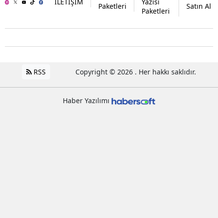
İLETİŞİM
Yazısı
Paketleri
Satın Al
Paketleri
RSS
Copyright © 2026 . Her hakkı saklıdır.
Haber Yazılımı