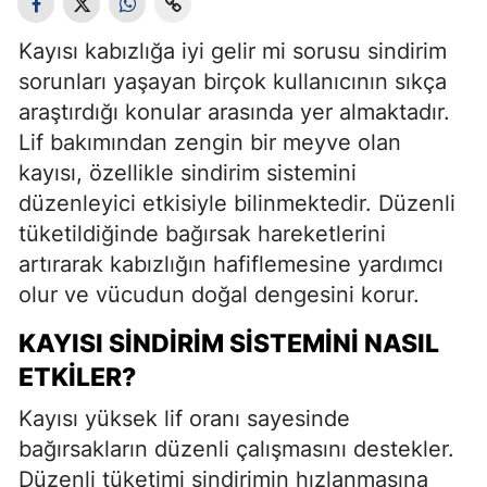
Kayısı kabızlığa iyi gelir mi sorusu sindirim
sorunları yaşayan birçok kullanıcının sıkça
araştırdığı konular arasında yer almaktadır.
Lif bakımından zengin bir meyve olan
kayısı, özellikle sindirim sistemini
düzenleyici etkisiyle bilinmektedir. Düzenli
tüketildiğinde bağırsak hareketlerini
artırarak kabızlığın hafiflemesine yardımcı
olur ve vücudun doğal dengesini korur.
KAYISI SINDIRIM SISTEMINI NASIL
ETKILER?
Kayısı yüksek lif oranı sayesinde
bağırsakların düzenli çalışmasını destekler.
Düzenli tüketimi sindirimin hızlanmasına