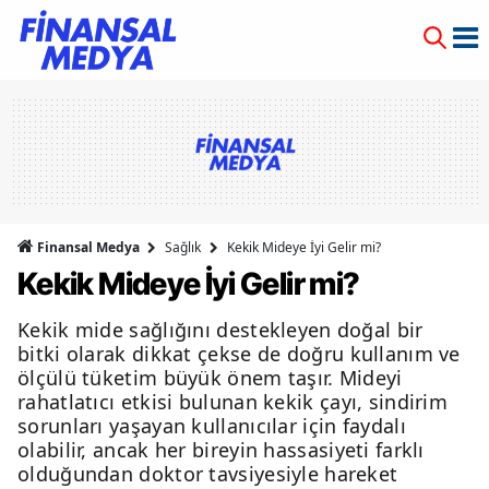
Finansal Medya
Sağlık
Kekik Mideye İyi Gelir mi?
Kekik Mideye İyi Gelir mi?
Kekik mide sağlığını destekleyen doğal bir
bitki olarak dikkat çekse de doğru kullanım ve
ölçülü tüketim büyük önem taşır. Mideyi
rahatlatıcı etkisi bulunan kekik çayı, sindirim
sorunları yaşayan kullanıcılar için faydalı
olabilir, ancak her bireyin hassasiyeti farklı
olduğundan doktor tavsiyesiyle hareket