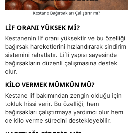
Kestane Bağırsakları Çalıştırır mı?
LIF ORANI YÜKSEK MI?
Kestanenin lif oranı yüksektir ve bu özelliği
bağırsak hareketlerini hızlandırarak sindirim
sistemini rahatlatır. Lifli yapısı sayesinde
bağırsakların düzenli çalışmasına destek
olur.
KILO VERMEK MÜMKÜN MÜ?
Kestane lif bakımından zengin olduğu için
tokluk hissi verir. Bu özelliği, hem
bağırsakları çalıştırmaya yardımcı olur hem
de kilo verme sürecini destekleyebilir.