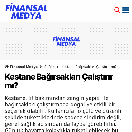
Finansal Medya
Sağlık
Kestane Bağırsakları Çalıştırır mı?
Kestane Bağırsakları Çalıştırır
mı?
Kestane, lif bakımından zengin yapısı ile
bağırsakları çalıştırmada doğal ve etkili bir
seçenek olabilir. Kullanıcılar ölçülü ve düzenli
şekilde tükettiklerinde sadece sindirim değil,
genel sağlık açısından da fayda görebilirler.
Günlük hayatta kolaylıkla tüketilebilecek bu