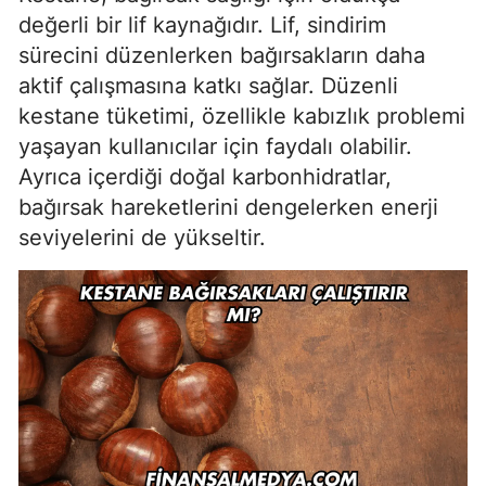
değerli bir lif kaynağıdır. Lif, sindirim
sürecini düzenlerken bağırsakların daha
aktif çalışmasına katkı sağlar. Düzenli
kestane tüketimi, özellikle kabızlık problemi
yaşayan kullanıcılar için faydalı olabilir.
Ayrıca içerdiği doğal karbonhidratlar,
bağırsak hareketlerini dengelerken enerji
seviyelerini de yükseltir.