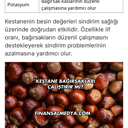
Bağırsak kaslarının düzenli
Potasyum
çalışmasına yardımcı olur
Kestanenin besin değerleri sindirim sağlığı
üzerinde doğrudan etkilidir. Özellikle lif
oranı, bağırsakların düzenli çalışmasını
destekleyerek sindirim problemlerinin
azalmasına yardımcı olur.