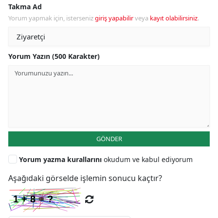
Takma Ad
Yorum yapmak için, isterseniz
giriş yapabilir
veya
kayıt olabilirsiniz
.
Yorum Yazın (500 Karakter)
GÖNDER
Yorum yazma kurallarını
okudum ve kabul ediyorum
Aşağıdaki görselde işlemin sonucu kaçtır?