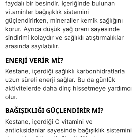
faydalı bir besindir. İçeriğinde bulunan
vitaminler bağışıklık sistemini
güçlendirirken, mineraller kemik sağlığını
korur. Ayrıca düşük yağ oranı sayesinde
sindirimi kolaydır ve sağlıklı atıştırmalıklar
arasında sayılabilir.
ENERJI VERIR MI?
Kestane, içerdiği sağlıklı karbonhidratlarla
uzun süreli enerji sağlar. Bu da günlük
aktivitelerde daha dinç hissetmeye yardımcı
olur.
BAĞIŞIKLIĞI GÜÇLENDIRIR MI?
Kestane, içerdiği C vitamini ve
antioksidanlar sayesinde bağışıklık sistemini