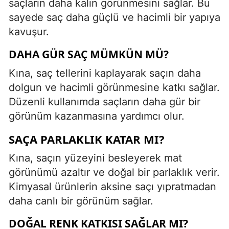
saçların daha kalın görünmesini sağlar. Bu
sayede saç daha güçlü ve hacimli bir yapıya
kavuşur.
DAHA GÜR SAÇ MÜMKÜN MÜ?
Kına, saç tellerini kaplayarak saçın daha
dolgun ve hacimli görünmesine katkı sağlar.
Düzenli kullanımda saçların daha gür bir
görünüm kazanmasına yardımcı olur.
SAÇA PARLAKLIK KATAR MI?
Kına, saçın yüzeyini besleyerek mat
görünümü azaltır ve doğal bir parlaklık verir.
Kimyasal ürünlerin aksine saçı yıpratmadan
daha canlı bir görünüm sağlar.
DOĞAL RENK KATKISI SAĞLAR MI?