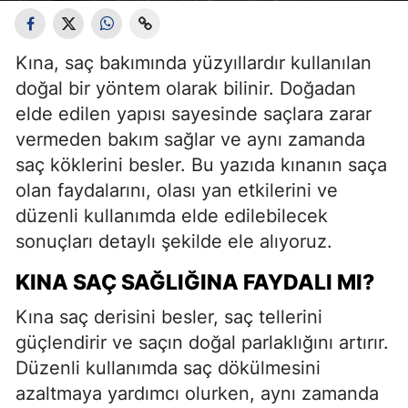
Kına, saç bakımında yüzyıllardır kullanılan
doğal bir yöntem olarak bilinir. Doğadan
elde edilen yapısı sayesinde saçlara zarar
vermeden bakım sağlar ve aynı zamanda
saç köklerini besler. Bu yazıda kınanın saça
olan faydalarını, olası yan etkilerini ve
düzenli kullanımda elde edilebilecek
sonuçları detaylı şekilde ele alıyoruz.
KINA SAÇ SAĞLIĞINA FAYDALI MI?
Kına saç derisini besler, saç tellerini
güçlendirir ve saçın doğal parlaklığını artırır.
Düzenli kullanımda saç dökülmesini
azaltmaya yardımcı olurken, aynı zamanda