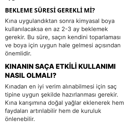
BEKLEME SÜRESI GEREKLI MI?
Kına uygulandıktan sonra kimyasal boya
kullanılacaksa en az 2-3 ay beklemek
gerekir. Bu süre, saçın kendini toparlaması
ve boya için uygun hale gelmesi açısından
önemlidir.
KINANIN SAÇA ETKILI KULLANIMI
NASIL OLMALI?
Kınadan en iyi verim alınabilmesi için saç
tipine uygun şekilde hazırlanması gerekir.
Kına karışımına doğal yağlar eklenerek hem
faydaları artırılabilir hem de kuruluk
önlenebilir.