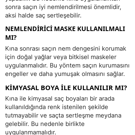
sonra saçın iyi nemlendirilmesi önemlidir,
aksi halde saç sertleşebilir.
NEMLENDIRICI MASKE KULLANILMALI
MI?
Kına sonrası saçın nem dengesini korumak
için doğal yağlar veya bitkisel maskeler
uygulanmalıdır. Bu yöntem saçın kurumasını
engeller ve daha yumuşak olmasını sağlar.
KIMYASAL BOYA ILE KULLANILIR MI?
Kına ile kimyasal saç boyaları bir arada
kullanıldığında renk istenilen şekilde
tutmayabilir ve saçta sertleşme meydana
gelebilir. Bu nedenle birlikte
uygulanmamalıdır.