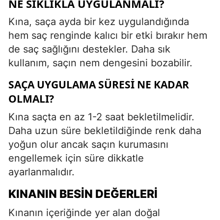
NE SIKLIKLA UYGULANMALI?
Kına, saça ayda bir kez uygulandığında
hem saç renginde kalıcı bir etki bırakır hem
de saç sağlığını destekler. Daha sık
kullanım, saçın nem dengesini bozabilir.
SAÇA UYGULAMA SÜRESI NE KADAR
OLMALI?
Kına saçta en az 1-2 saat bekletilmelidir.
Daha uzun süre bekletildiğinde renk daha
yoğun olur ancak saçın kurumasını
engellemek için süre dikkatle
ayarlanmalıdır.
KINANIN BESIN DEĞERLERI
Kınanın içeriğinde yer alan doğal