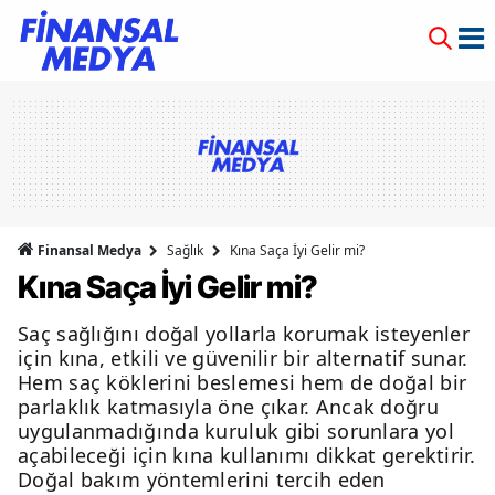
Finansal Medya
Sağlık
Kına Saça İyi Gelir mi?
Kına Saça İyi Gelir mi?
Saç sağlığını doğal yollarla korumak isteyenler
için kına, etkili ve güvenilir bir alternatif sunar.
Hem saç köklerini beslemesi hem de doğal bir
parlaklık katmasıyla öne çıkar. Ancak doğru
uygulanmadığında kuruluk gibi sorunlara yol
açabileceği için kına kullanımı dikkat gerektirir.
Doğal bakım yöntemlerini tercih eden