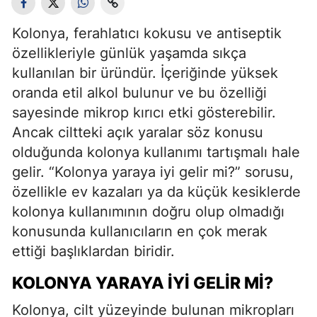
Kolonya, ferahlatıcı kokusu ve antiseptik
özellikleriyle günlük yaşamda sıkça
kullanılan bir üründür. İçeriğinde yüksek
oranda etil alkol bulunur ve bu özelliği
sayesinde mikrop kırıcı etki gösterebilir.
Ancak ciltteki açık yaralar söz konusu
olduğunda kolonya kullanımı tartışmalı hale
gelir. “Kolonya yaraya iyi gelir mi?” sorusu,
özellikle ev kazaları ya da küçük kesiklerde
kolonya kullanımının doğru olup olmadığı
konusunda kullanıcıların en çok merak
ettiği başlıklardan biridir.
KOLONYA YARAYA İYI GELIR MI?
Kolonya, cilt yüzeyinde bulunan mikropları