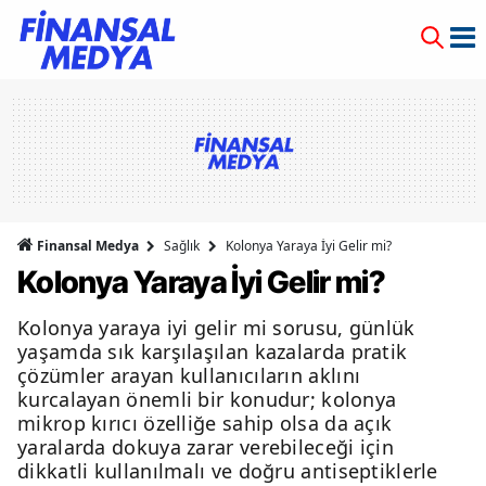
Finansal Medya
Sağlık
Kolonya Yaraya İyi Gelir mi?
Kolonya Yaraya İyi Gelir mi?
Kolonya yaraya iyi gelir mi sorusu, günlük
yaşamda sık karşılaşılan kazalarda pratik
çözümler arayan kullanıcıların aklını
kurcalayan önemli bir konudur; kolonya
mikrop kırıcı özelliğe sahip olsa da açık
yaralarda dokuya zarar verebileceği için
dikkatli kullanılmalı ve doğru antiseptiklerle