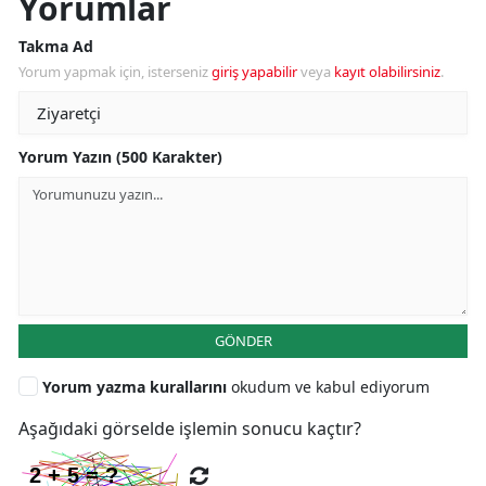
Yorumlar
Takma Ad
Yorum yapmak için, isterseniz
giriş yapabilir
veya
kayıt olabilirsiniz
.
Yorum Yazın (500 Karakter)
GÖNDER
Yorum yazma kurallarını
okudum ve kabul ediyorum
Aşağıdaki görselde işlemin sonucu kaçtır?