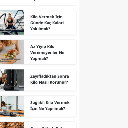
Kilo Vermek İçin
Günde Kaç Kalori
Yakılmalı?
Az Yiyip Kilo
Veremeyenler Ne
Yapmalı?
Zayıfladıktan Sonra
Kilo Nasıl Korunur?
Sağlıklı Kilo Vermek
İçin Ne Yapılmalı?