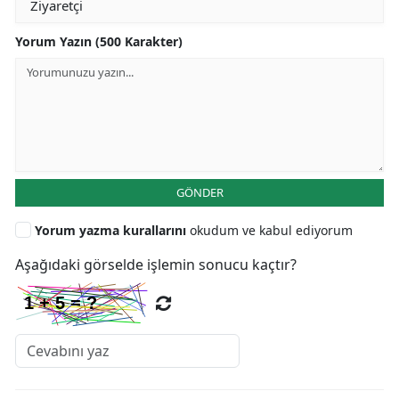
Yorum Yazın (500 Karakter)
GÖNDER
Yorum yazma kurallarını
okudum ve kabul ediyorum
Aşağıdaki görselde işlemin sonucu kaçtır?