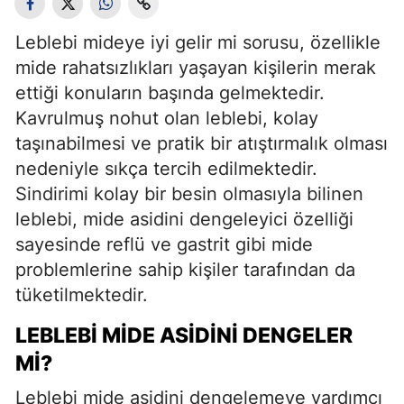
Leblebi mideye iyi gelir mi sorusu, özellikle
mide rahatsızlıkları yaşayan kişilerin merak
ettiği konuların başında gelmektedir.
Kavrulmuş nohut olan leblebi, kolay
taşınabilmesi ve pratik bir atıştırmalık olması
nedeniyle sıkça tercih edilmektedir.
Sindirimi kolay bir besin olmasıyla bilinen
leblebi, mide asidini dengeleyici özelliği
sayesinde reflü ve gastrit gibi mide
problemlerine sahip kişiler tarafından da
tüketilmektedir.
LEBLEBI MIDE ASIDINI DENGELER
MI?
Leblebi mide asidini dengelemeye yardımcı