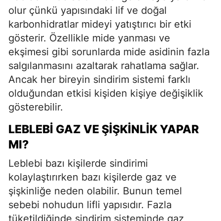
olur çünkü yapısındaki lif ve doğal
karbonhidratlar mideyi yatıştırıcı bir etki
gösterir. Özellikle mide yanması ve
ekşimesi gibi sorunlarda mide asidinin fazla
salgılanmasını azaltarak rahatlama sağlar.
Ancak her bireyin sindirim sistemi farklı
olduğundan etkisi kişiden kişiye değişiklik
gösterebilir.
LEBLEBI GAZ VE ŞIŞKINLIK YAPAR
MI?
Leblebi bazı kişilerde sindirimi
kolaylaştırırken bazı kişilerde gaz ve
şişkinliğe neden olabilir. Bunun temel
sebebi nohudun lifli yapısıdır. Fazla
tüketildiğinde sindirim sisteminde gaz