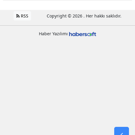
RSS
Copyright © 2026 . Her hakkı saklıdır.
Haber Yazılımı