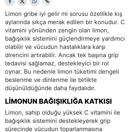
Limon gribe iyi gelir mi sorusu özellikle kış
aylarında sıkça merak edilen bir konudur. C
vitamini yönünden zengin olan limon,
bağışıklık sistemini güçlendirmeye yardımcı
olabilir ve vücudun hastalıklara karşı
direncini artırabilir. Ancak tek başına grip
tedavisi sağlamaz, destekleyici bir rol
oynar. Bu nedenle limon tüketimi dengeli
beslenme ve dinlenme ile birlikte
düşünüldüğünde daha faydalıdır.
LIMONUN BAĞIŞIKLIĞA KATKISI
Limon, sahip olduğu yüksek C vitamini ile
bağışıklık sistemini destekleyerek grip
sürecinde vücudun toparlanmasına