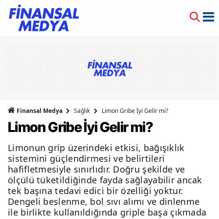
Finansal Medya
Sağlık
Limon Gribe İyi Gelir mi?
Limon Gribe İyi Gelir mi?
Limonun grip üzerindeki etkisi, bağışıklık
sistemini güçlendirmesi ve belirtileri
hafifletmesiyle sınırlıdır. Doğru şekilde ve
ölçülü tüketildiğinde fayda sağlayabilir ancak
tek başına tedavi edici bir özelliği yoktur.
Dengeli beslenme, bol sıvı alımı ve dinlenme
ile birlikte kullanıldığında griple başa çıkmada