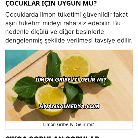
ÇOCUKLAR İÇIN UYGUN MU?
Çocuklarda limon tüketimi güvenlidir fakat
aşırı tüketim mideyi rahatsız edebilir. Bu
nedenle ölçülü ve diğer besinlerle
dengelenmiş şekilde verilmesi tavsiye edilir.
Limon Gribe İyi Gelir mi?