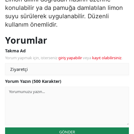
konulabilir ya da pamuğa damlatılan limon
suyu sürülerek uygulanabilir. Düzenli
kullanım önemlidir.
Yorumlar
Takma Ad
Yorum yapmak için, isterseniz
giriş yapabilir
veya
kayıt olabilirsiniz
.
Yorum Yazın (500 Karakter)
GÖNDER