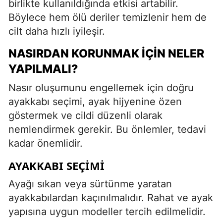
birlikte kullanıldığında etkisi artabilir.
Böylece hem ölü deriler temizlenir hem de
cilt daha hızlı iyileşir.
NASIRDAN KORUNMAK İÇIN NELER
YAPILMALI?
Nasır oluşumunu engellemek için doğru
ayakkabı seçimi, ayak hijyenine özen
göstermek ve cildi düzenli olarak
nemlendirmek gerekir. Bu önlemler, tedavi
kadar önemlidir.
AYAKKABI SEÇIMI
Ayağı sıkan veya sürtünme yaratan
ayakkabılardan kaçınılmalıdır. Rahat ve ayak
yapısına uygun modeller tercih edilmelidir.