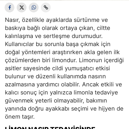
Nasır, özellikle ayaklarda sürtünme ve
baskıya bağlı olarak ortaya çıkan, ciltte
kalınlaşma ve sertleşme durumudur.
Kullanıcılar bu sorunla başa çıkmak için
doğal yöntemleri araştırırken akla gelen ilk
çözümlerden biri limondur. Limonun içerdiği
asitler sayesinde cildi yumuşatıcı etkisi
bulunur ve düzenli kullanımda nasırın
azalmasına yardımcı olabilir. Ancak etkili ve
kalıcı sonuç için yalnızca limonla tedaviye
güvenmek yeterli olmayabilir, bakımın
yanında doğru ayakkabı seçimi ve hijyen de
önem taşır.