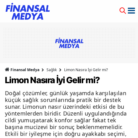
Finansal Medya
Sağlık
Limon Nasıra İyi Gelir mi?
Limon Nasıra İyi Gelir mi?
Doğal çözümler, günlük yaşamda karşılaşılan
küçük sağlık sorunlarında pratik bir destek
sunar. Limonun nasır üzerindeki etkisi de bu
yöntemlerden biridir. Düzenli uygulandığında
cildi yumuşatarak konfor sağlar fakat tek
başına mucizevi bir sonuç beklenmemelidir.
Etkili bir iyileşme için doğru ayakkabı seçimi,