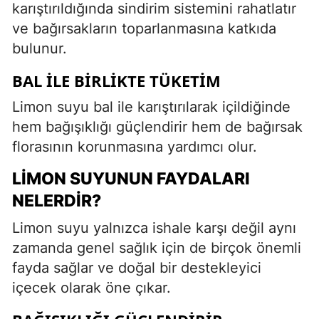
karıştırıldığında sindirim sistemini rahatlatır
ve bağırsakların toparlanmasına katkıda
bulunur.
BAL ILE BIRLIKTE TÜKETIM
Limon suyu bal ile karıştırılarak içildiğinde
hem bağışıklığı güçlendirir hem de bağırsak
florasının korunmasına yardımcı olur.
LIMON SUYUNUN FAYDALARI
NELERDIR?
Limon suyu yalnızca ishale karşı değil aynı
zamanda genel sağlık için de birçok önemli
fayda sağlar ve doğal bir destekleyici
içecek olarak öne çıkar.