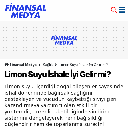
Finansal Medya
Sağlık
Limon Suyu İshale İyi Gelir mi?
Limon Suyu İshale İyi Gelir mi?
Limon suyu, içerdiği doğal bileşenler sayesinde
ishal döneminde bağırsak sağlığını
destekleyen ve vücudun kaybettiği sıvıyı geri
kazandırmaya yardımcı olan etkili bir
yöntemdir, düzenli tüketildiğinde sindirim
sistemini dengeleyerek hem bağışıklığı
güçlendirir hem de toparlanma sürecini