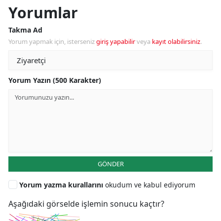
Yorumlar
Takma Ad
Yorum yapmak için, isterseniz
giriş yapabilir
veya
kayıt olabilirsiniz
.
Yorum Yazın (500 Karakter)
GÖNDER
Yorum yazma kurallarını
okudum ve kabul ediyorum
Aşağıdaki görselde işlemin sonucu kaçtır?