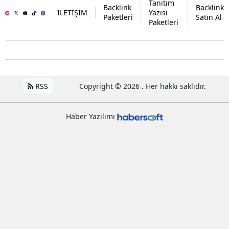
Tanıtım
Backlink
Backlink
İLETİŞİM
Yazısı
Paketleri
Satın Al
Paketleri
RSS
Copyright © 2026 . Her hakkı saklıdır.
Haber Yazılımı