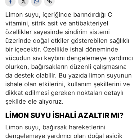
Limon suyu, içeriğinde barındırdığı C
vitamini, sitrik asit ve antibakteriyel
özellikler sayesinde sindirim sistemi
üzerinde doğal etkiler gösterebilen sağlıklı
bir içecektir. Özellikle ishal döneminde
vücudun sıvı kaybını dengelemeye yardımcı
olurken, bağırsakların düzenli çalışmasına
da destek olabilir. Bu yazıda limon suyunun
ishale olan etkilerini, kullanım şekillerini ve
dikkat edilmesi gereken noktaları detaylı
şekilde ele alıyoruz.
LIMON SUYU İSHALI AZALTIR MI?
Limon suyu, bağırsak hareketlerini
dengelemeye yardımcı olan doğal asidik