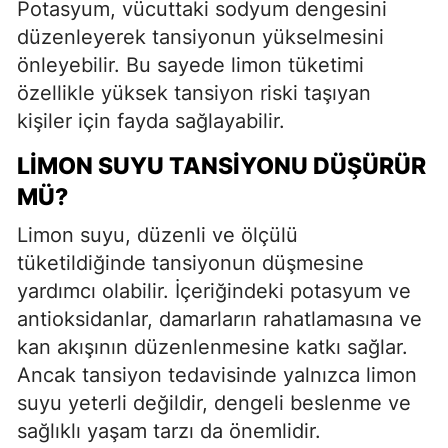
Potasyum, vücuttaki sodyum dengesini
düzenleyerek tansiyonun yükselmesini
önleyebilir. Bu sayede limon tüketimi
özellikle yüksek tansiyon riski taşıyan
kişiler için fayda sağlayabilir.
LIMON SUYU TANSIYONU DÜŞÜRÜR
MÜ?
Limon suyu, düzenli ve ölçülü
tüketildiğinde tansiyonun düşmesine
yardımcı olabilir. İçeriğindeki potasyum ve
antioksidanlar, damarların rahatlamasına ve
kan akışının düzenlenmesine katkı sağlar.
Ancak tansiyon tedavisinde yalnızca limon
suyu yeterli değildir, dengeli beslenme ve
sağlıklı yaşam tarzı da önemlidir.