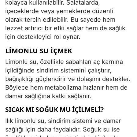
kolayca kullanılabilir. Salatalarda,
içeceklerde veya yemeklerde düzenli
olarak tercih edilebilir. Bu sayede hem
lezzet artırıcı bir etki sağlar hem de sağlık
için destekleyici rol oynar.
LIMONLU SU İÇMEK
Limonlu su, özellikle sabahları aç karnına
içildiğinde sindirim sistemini çalıştırır,
bağışıklığı güçlendirir ve dolaşımı destekler.
Böylece hem metabolizma hızlanır hem de
damar sağlığına katkı sağlanır.
SICAK MI SOĞUK MU İÇILMELI?
Ilık limonlu su, sindirim sistemi ve damar
sağlığı için daha faydalıdır. Soğuk su ise