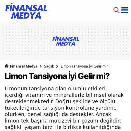
Finansal Medya
Sağlık
Limon Tansiyona İyi Gelir mi?
Limon Tansiyona İyi Gelir mi?
Limonun tansiyona olan olumlu etkileri,
içerdiği vitamin ve minerallerle bilimsel olarak
desteklenmektedir. Doğru şekilde ve ölçülü
tüketildiğinde tansiyon kontrolüne yardımcı
olurken, genel sağlığı da destekler. Ancak
limon tek başına mucizevi bir çözüm değildir;
sağlıklı yaşam tarzı ile birlikte kullanıldığında