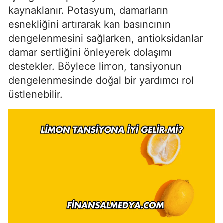
kaynaklanır. Potasyum, damarların
esnekliğini artırarak kan basıncının
dengelenmesini sağlarken, antioksidanlar
damar sertliğini önleyerek dolaşımı
destekler. Böylece limon, tansiyonun
dengelenmesinde doğal bir yardımcı rol
üstlenebilir.