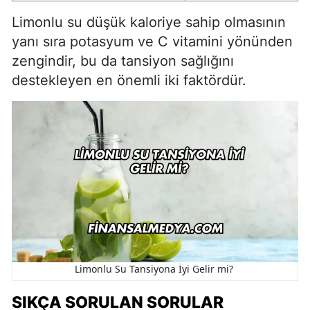
Limonlu su düşük kaloriye sahip olmasının
yanı sıra potasyum ve C vitamini yönünden
zengindir, bu da tansiyon sağlığını
destekleyen en önemli iki faktördür.
Limonlu Su Tansiyona İyi Gelir mi?
SIKÇA SORULAN SORULAR