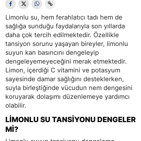
Limonlu su, hem ferahlatıcı tadı hem de
sağlığa sunduğu faydalarıyla son yıllarda
daha çok tercih edilmektedir. Özellikle
tansiyon sorunu yaşayan bireyler, limonlu
suyun kan basıncını dengeleyip
dengeleyemeyeceğini merak etmektedir.
Limon, içerdiği C vitamini ve potasyum
sayesinde damar sağlığını desteklerken,
suyla birleştiğinde vücudun nem dengesini
koruyarak dolaşımı düzenlemeye yardımcı
olabilir.
LIMONLU SU TANSIYONU DENGELER
MI?