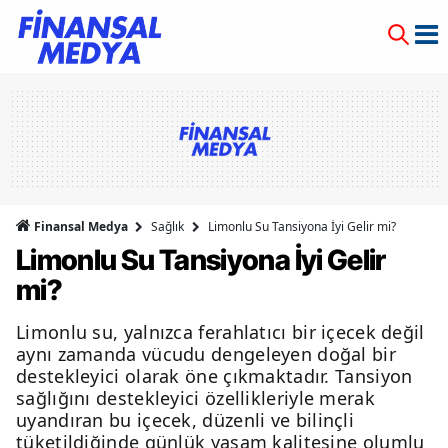
Finansal Medya
Sağlık
Limonlu Su Tansiyona İyi Gelir mi?
Limonlu Su Tansiyona İyi Gelir
mi?
Limonlu su, yalnızca ferahlatıcı bir içecek değil
aynı zamanda vücudu dengeleyen doğal bir
destekleyici olarak öne çıkmaktadır. Tansiyon
sağlığını destekleyici özellikleriyle merak
uyandıran bu içecek, düzenli ve bilinçli
tüketildiğinde günlük yaşam kalitesine olumlu