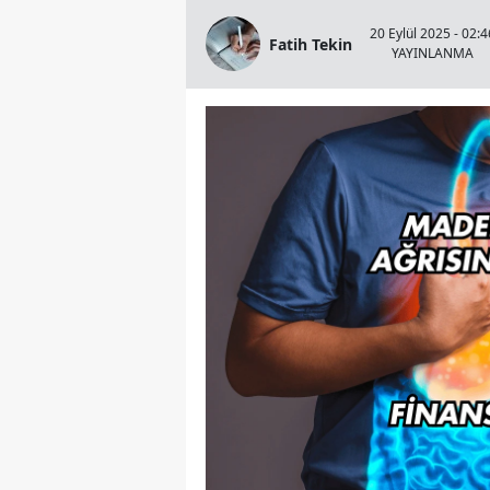
20 Eylül 2025 - 02:4
Fatih Tekin
YAYINLANMA