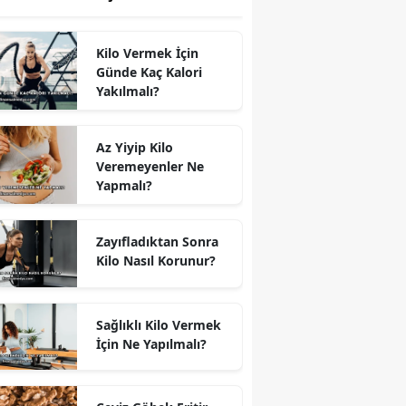
Kilo Vermek İçin
Günde Kaç Kalori
Yakılmalı?
Az Yiyip Kilo
Veremeyenler Ne
Yapmalı?
Zayıfladıktan Sonra
Kilo Nasıl Korunur?
Sağlıklı Kilo Vermek
İçin Ne Yapılmalı?