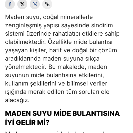
Maden suyu, doğal minerallerle
zenginleşmiş yapısı sayesinde sindirim
sistemi üzerinde rahatlatıcı etkilere sahip
olabilmektedir. Özellikle mide bulantısı
yaşayan kişiler, hafif ve doğal bir çözüm
aradıklarında maden suyuna sıkça
yönelmektedir. Bu makalede, maden
suyunun mide bulantısına etkilerini,
kullanım şekillerini ve bilimsel veriler
ışığında merak edilen tüm soruları ele
alacağız.
MADEN SUYU MIDE BULANTISINA
İYI GELIR MI?