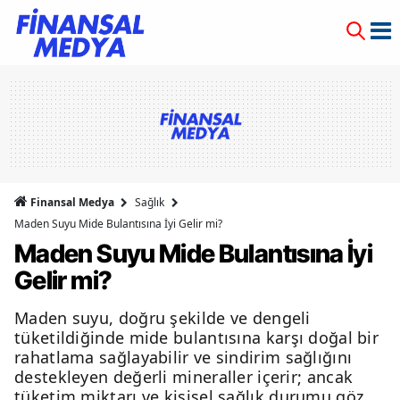
Finansal Medya
Sağlık
Maden Suyu Mide Bulantısına İyi Gelir mi?
Maden Suyu Mide Bulantısına İyi
Gelir mi?
Maden suyu, doğru şekilde ve dengeli
tüketildiğinde mide bulantısına karşı doğal bir
rahatlama sağlayabilir ve sindirim sağlığını
destekleyen değerli mineraller içerir; ancak
tüketim miktarı ve kişisel sağlık durumu göz