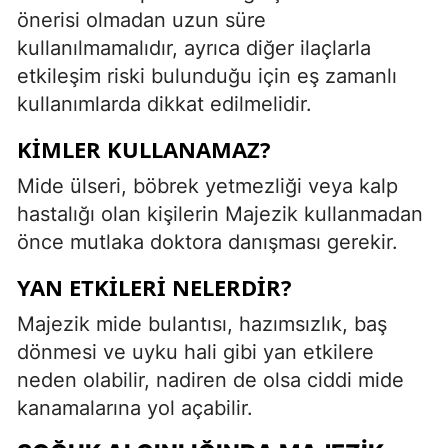
önerisi olmadan uzun süre
kullanılmamalıdır, ayrıca diğer ilaçlarla
etkileşim riski bulunduğu için eş zamanlı
kullanımlarda dikkat edilmelidir.
KIMLER KULLANAMAZ?
Mide ülseri, böbrek yetmezliği veya kalp
hastalığı olan kişilerin Majezik kullanmadan
önce mutlaka doktora danışması gerekir.
YAN ETKILERI NELERDIR?
Majezik mide bulantısı, hazımsızlık, baş
dönmesi ve uyku hali gibi yan etkilere
neden olabilir, nadiren de olsa ciddi mide
kanamalarına yol açabilir.