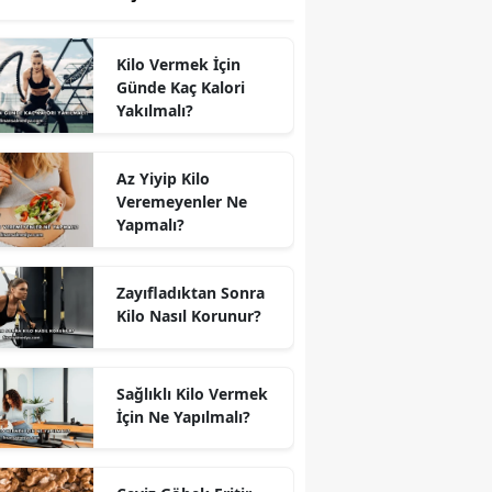
Kilo Vermek İçin
Günde Kaç Kalori
Yakılmalı?
Az Yiyip Kilo
Veremeyenler Ne
Yapmalı?
Zayıfladıktan Sonra
Kilo Nasıl Korunur?
Sağlıklı Kilo Vermek
İçin Ne Yapılmalı?