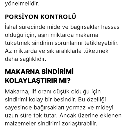
yönelmelidir.
PORSIYON KONTROLÜ
İshal sürecinde mide ve bağırsaklar hassas
olduğu için, aşırı miktarda makarna
tüketmek sindirim sorunlarını tetikleyebilir.
Az miktarda ve sık aralıklarla tüketmek
daha sağlıklıdır.
MAKARNA SINDIRIMI
KOLAYLAŞTIRIR MI?
Makarna, lif oranı düşük olduğu için
sindirimi kolay bir besindir. Bu özelliği
sayesinde bağırsakları yormaz ve mideyi
uzun süre tok tutar. Ancak üzerine eklenen
malzemeler sindirimi zorlaştırabilir.