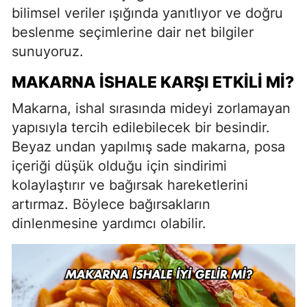
bilimsel veriler ışığında yanıtlıyor ve doğru
beslenme seçimlerine dair net bilgiler
sunuyoruz.
MAKARNA İSHALE KARŞI ETKILI MI?
Makarna, ishal sırasında mideyi zorlamayan
yapısıyla tercih edilebilecek bir besindir.
Beyaz undan yapılmış sade makarna, posa
içeriği düşük olduğu için sindirimi
kolaylaştırır ve bağırsak hareketlerini
artırmaz. Böylece bağırsakların
dinlenmesine yardımcı olabilir.