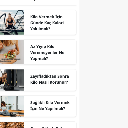
Kilo Vermek İçin
Günde Kaç Kalori
Yakılmalı?
Az Yiyip Kilo
Veremeyenler Ne
Yapmalı?
Zayıfladıktan Sonra
Kilo Nasıl Korunur?
Sağlıklı Kilo Vermek
İçin Ne Yapılmalı?