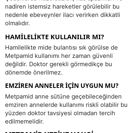
nadiren istemsiz hareketler görülebilir bu
nedenle ebeveynler ilacı verirken dikkatli
olmalıdır.
HAMILELIKTE KULLANILIR MI?
Hamilelikte mide bulantısı sık görülse de
Metpamid kullanımı her zaman güvenli
değildir. Doktor gerekli görmedikçe bu
dönemde önerilmez.
EMZIREN ANNELER İÇIN UYGUN MU?
Metpamid anne sütüne geçebileceğinden
emziren annelerde kullanımı riskli olabilir bu
yüzden doktor tavsiyesi olmadan tercih
edilmemelidir.