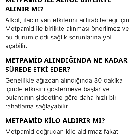
ALINIR MI?
Alkol, ilacın yan etkilerini artırabileceği için
Metpamid ile birlikte alınması önerilmez ve
bu durum ciddi sağlık sorunlarına yol
açabilir.
METPAMID ALINDIĞINDA NE KADAR
SÜREDE ETKI EDER?
Genellikle ağızdan alındığında 30 dakika
içinde etkisini göstermeye başlar ve
bulantının şiddetine göre daha hızlı bir
rahatlama sağlayabilir.
METPAMID KILO ALDIRIR MI?
Metpamid doğrudan kilo aldırmaz fakat