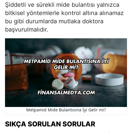
Şiddetli ve sürekli mide bulantısı yalnızca
bitkisel yöntemlerle kontrol altına alınamaz
bu gibi durumlarda mutlaka doktora
başvurulmalıdır.
Metpamid Mide Bulantısına İyi Gelir mi?
SIKÇA SORULAN SORULAR