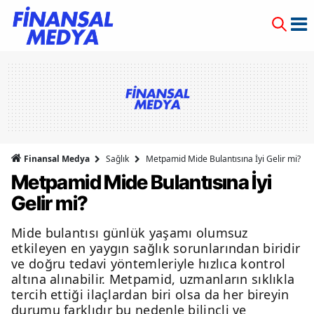
Finansal Medya
Sağlık
Metpamid Mide Bulantısına İyi Gelir mi?
Metpamid Mide Bulantısına İyi
Gelir mi?
Mide bulantısı günlük yaşamı olumsuz
etkileyen en yaygın sağlık sorunlarından biridir
ve doğru tedavi yöntemleriyle hızlıca kontrol
altına alınabilir. Metpamid, uzmanların sıklıkla
tercih ettiği ilaçlardan biri olsa da her bireyin
durumu farklıdır bu nedenle bilinçli ve