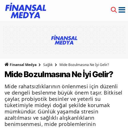
Finansal Medya
Sağlık
Mide Bozulmasına Ne İyi Gelir?
Mide Bozulmasına Ne İyi Gelir?
Mide rahatsızlıklarının önlenmesi için düzenli
ve dengeli beslenme büyük önem taşır. Bitkisel
çaylar, probiyotik besinler ve yeterli su
tüketimiyle mideyi doğal şekilde korumak
mümkündür. Günlük yaşamda stresin
azaltılması ve sağlıklı alışkanlıkların
benimsenmesi, mide problemlerinin