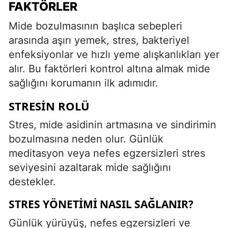
FAKTÖRLER
Mide bozulmasının başlıca sebepleri
arasında aşırı yemek, stres, bakteriyel
enfeksiyonlar ve hızlı yeme alışkanlıkları yer
alır. Bu faktörleri kontrol altına almak mide
sağlığını korumanın ilk adımıdır.
STRESIN ROLÜ
Stres, mide asidinin artmasına ve sindirimin
bozulmasına neden olur. Günlük
meditasyon veya nefes egzersizleri stres
seviyesini azaltarak mide sağlığını
destekler.
STRES YÖNETIMI NASIL SAĞLANIR?
Günlük yürüyüş, nefes egzersizleri ve