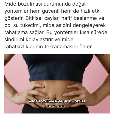
Mide bozulması durumunda doğal
yöntemler hem güvenli hem de hızlı etki
gösterir. Bitkisel çaylar, hafif beslenme ve
bol su tüketimi, mide asidini dengeleyerek
rahatlama sağlar. Bu yöntemler kısa sürede
sindirimi kolaylaştırır ve mide
rahatsızlıklarının tekrarlamasını önler.