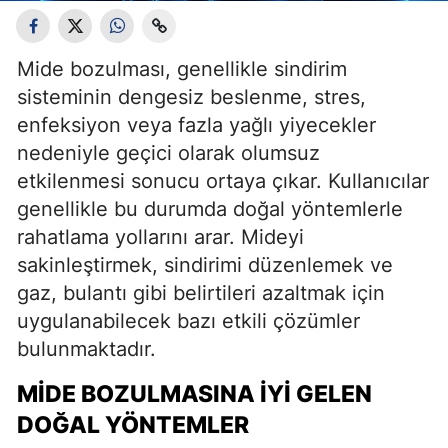
Mide bozulması, genellikle sindirim
sisteminin dengesiz beslenme, stres,
enfeksiyon veya fazla yağlı yiyecekler
nedeniyle geçici olarak olumsuz
etkilenmesi sonucu ortaya çıkar. Kullanıcılar
genellikle bu durumda doğal yöntemlerle
rahatlama yollarını arar. Mideyi
sakinleştirmek, sindirimi düzenlemek ve
gaz, bulantı gibi belirtileri azaltmak için
uygulanabilecek bazı etkili çözümler
bulunmaktadır.
MIDE BOZULMASINA İYI GELEN
DOĞAL YÖNTEMLER