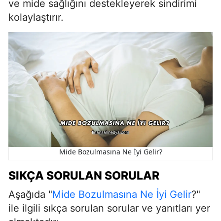
ve mide sağlığını destekleyerek sindirimi
kolaylaştırır.
Mide Bozulmasına Ne İyi Gelir?
SIKÇA SORULAN SORULAR
Aşağıda "
Mide Bozulmasına Ne İyi Gelir
?"
ile ilgili sıkça sorulan sorular ve yanıtları yer