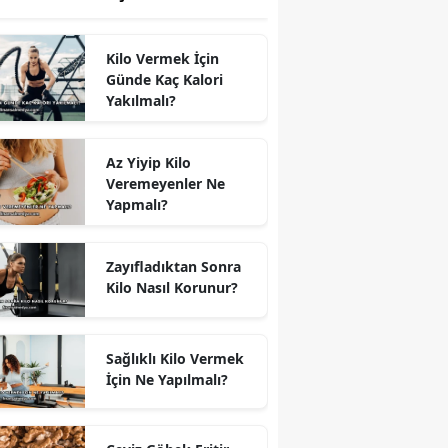
Kilo Vermek İçin
Günde Kaç Kalori
Yakılmalı?
Az Yiyip Kilo
Veremeyenler Ne
Yapmalı?
Zayıfladıktan Sonra
Kilo Nasıl Korunur?
Sağlıklı Kilo Vermek
İçin Ne Yapılmalı?