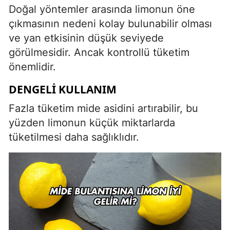
Doğal yöntemler arasında limonun öne
çıkmasının nedeni kolay bulunabilir olması
ve yan etkisinin düşük seviyede
görülmesidir. Ancak kontrollü tüketim
önemlidir.
DENGELI KULLANIM
Fazla tüketim mide asidini artırabilir, bu
yüzden limonun küçük miktarlarda
tüketilmesi daha sağlıklıdır.