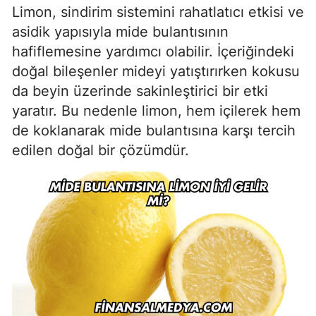
Limon, sindirim sistemini rahatlatıcı etkisi ve
asidik yapısıyla mide bulantısının
hafiflemesine yardımcı olabilir. İçeriğindeki
doğal bileşenler mideyi yatıştırırken kokusu
da beyin üzerinde sakinleştirici bir etki
yaratır. Bu nedenle limon, hem içilerek hem
de koklanarak mide bulantısına karşı tercih
edilen doğal bir çözümdür.