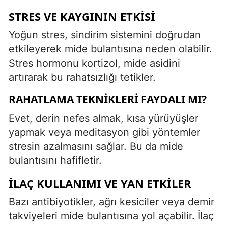
STRES VE KAYGININ ETKISI
Yoğun stres, sindirim sistemini doğrudan
etkileyerek mide bulantısına neden olabilir.
Stres hormonu kortizol, mide asidini
artırarak bu rahatsızlığı tetikler.
RAHATLAMA TEKNIKLERI FAYDALI MI?
Evet, derin nefes almak, kısa yürüyüşler
yapmak veya meditasyon gibi yöntemler
stresin azalmasını sağlar. Bu da mide
bulantısını hafifletir.
İLAÇ KULLANIMI VE YAN ETKILER
Bazı antibiyotikler, ağrı kesiciler veya demir
takviyeleri mide bulantısına yol açabilir. İlaç