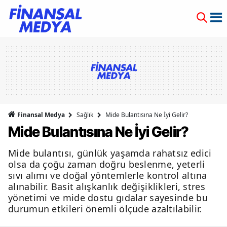
Finansal Medya
Sağlık
Mide Bulantısına Ne İyi Gelir?
Mide Bulantısına Ne İyi Gelir?
Mide bulantısı, günlük yaşamda rahatsız edici
olsa da çoğu zaman doğru beslenme, yeterli
sıvı alımı ve doğal yöntemlerle kontrol altına
alınabilir. Basit alışkanlık değişiklikleri, stres
yönetimi ve mide dostu gıdalar sayesinde bu
durumun etkileri önemli ölçüde azaltılabilir.