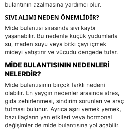
bulantının azalmasına yardımcı olur.
SIVI ALIMI NEDEN ÖNEMLIDIR?
Mide bulantısı sırasında sıvı kaybı
yaşanabilir. Bu nedenle küçük yudumlarla
su, maden suyu veya bitki çayı içmek
mideyi yatıştırır ve vücudu dengede tutar.
MIDE BULANTISININ NEDENLERI
NELERDIR?
Mide bulantısının birçok farklı nedeni
olabilir. En yaygın nedenler arasında stres,
gıda zehirlenmesi, sindirim sorunları ve araç
tutması bulunur. Ayrıca aşırı yemek yemek,
bazı ilaçların yan etkileri veya hormonal
değişimler de mide bulantısına yol açabilir.