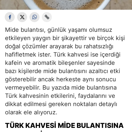
Mide bulantısı, günlük yaşamı olumsuz
etkileyen yaygın bir şikayettir ve birçok kişi
doğal çözümler arayarak bu rahatsızlığı
hafifletmek ister. Türk kahvesi ise içerdiği
kafein ve aromatik bileşenler sayesinde
bazı kişilerde mide bulantısını azaltıcı etki
gösterebilir ancak herkeste aynı sonucu
vermeyebilir. Bu yazıda mide bulantısına
Türk kahvesinin etkilerini, faydalarını ve
dikkat edilmesi gereken noktaları detaylı
olarak ele alıyoruz.
TÜRK KAHVESI MIDE BULANTISINA