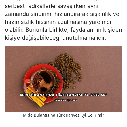
serbest radikallerle savaşırken aynı
zamanda sindirimi hızlandırarak şişkinlik ve
hazımsızlık hissinin azalmasına yardımcı
olabilir. Bununla birlikte, faydalarının kişiden
kişiye değişebileceği unutulmamalıdır.
Mide Bulantısına Türk Kahvesi İyi Gelir mi?