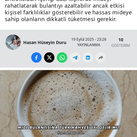
rahatlatarak bulantıyı azaltabilir ancak etkisi
kişisel farklılıklar gösterebilir ve hassas mideye
sahip olanların dikkatli tüketmesi gerekir.
10
19 Eylül 2025 - 23:26
Hasan Hüseyin Duru
YAYINLANMA
GÖSTERİM