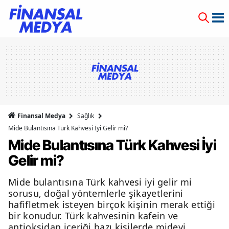
Finansal Medya
Sağlık
Mide Bulantısına Türk Kahvesi İyi Gelir mi?
Mide Bulantısına Türk Kahvesi İyi
Gelir mi?
Mide bulantısına Türk kahvesi iyi gelir mi
sorusu, doğal yöntemlerle şikayetlerini
hafifletmek isteyen birçok kişinin merak ettiği
bir konudur. Türk kahvesinin kafein ve
antioksidan içeriği bazı kişilerde mideyi