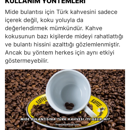
KULLANIM YÖNTEMLERI
Mide bulantısı için Türk kahvesini sadece
içerek değil, koku yoluyla da
değerlendirmek mümkündür. Kahve
kokusunun bazı kişilerde mideyi rahatlattığı
ve bulantı hissini azalttığı gözlemlenmiştir.
Ancak bu yöntem herkes için aynı etkiyi
göstermeyebilir.