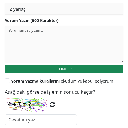
Yorum Yazın (500 Karakter)
GÖNDER
Yorum yazma kurallarını
okudum ve kabul ediyorum
Aşağıdaki görselde işlemin sonucu kaçtır?