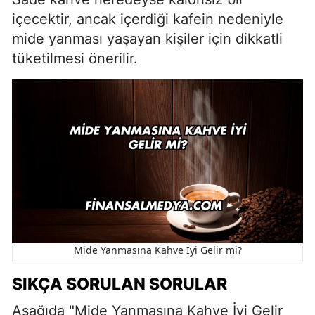
içecektir, ancak içerdiği kafein nedeniyle
mide yanması yaşayan kişiler için dikkatli
tüketilmesi önerilir.
Mide Yanmasına Kahve İyi Gelir mi?
SIKÇA SORULAN SORULAR
Aşağıda "Mide Yanmasına Kahve İyi Gelir