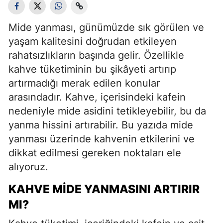
Mide yanması, günümüzde sık görülen ve
yaşam kalitesini doğrudan etkileyen
rahatsızlıkların başında gelir. Özellikle
kahve tüketiminin bu şikâyeti artırıp
artırmadığı merak edilen konular
arasındadır. Kahve, içerisindeki kafein
nedeniyle mide asidini tetikleyebilir, bu da
yanma hissini artırabilir. Bu yazıda mide
yanması üzerinde kahvenin etkilerini ve
dikkat edilmesi gereken noktaları ele
alıyoruz.
KAHVE MIDE YANMASINI ARTIRIR
MI?