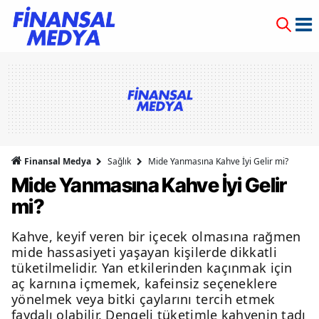
Finansal Medya
Sağlık
Mide Yanmasına Kahve İyi Gelir mi?
Mide Yanmasına Kahve İyi Gelir
mi?
Kahve, keyif veren bir içecek olmasına rağmen
mide hassasiyeti yaşayan kişilerde dikkatli
tüketilmelidir. Yan etkilerinden kaçınmak için
aç karnına içmemek, kafeinsiz seçeneklere
yönelmek veya bitki çaylarını tercih etmek
faydalı olabilir. Dengeli tüketimle kahvenin tadı