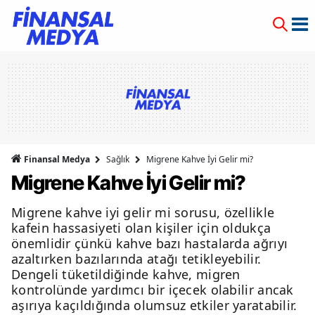
Finansal Medya
Sağlık
Migrene Kahve İyi Gelir mi?
Migrene Kahve İyi Gelir mi?
Migrene kahve iyi gelir mi sorusu, özellikle
kafein hassasiyeti olan kişiler için oldukça
önemlidir çünkü kahve bazı hastalarda ağrıyı
azaltırken bazılarında atağı tetikleyebilir.
Dengeli tüketildiğinde kahve, migren
kontrolünde yardımcı bir içecek olabilir ancak
aşırıya kaçıldığında olumsuz etkiler yaratabilir.