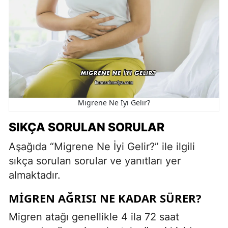
Migrene Ne İyi Gelir?
SIKÇA SORULAN SORULAR
Aşağıda “Migrene Ne İyi Gelir?” ile ilgili
sıkça sorulan sorular ve yanıtları yer
almaktadır.
MIGREN AĞRISI NE KADAR SÜRER?
Migren atağı genellikle 4 ila 72 saat