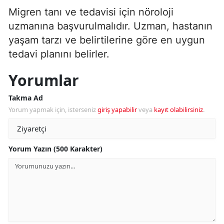
Migren tanı ve tedavisi için nöroloji
uzmanına başvurulmalıdır. Uzman, hastanın
yaşam tarzı ve belirtilerine göre en uygun
tedavi planını belirler.
Yorumlar
Takma Ad
Yorum yapmak için, isterseniz
giriş yapabilir
veya
kayıt olabilirsiniz
.
Yorum Yazın (500 Karakter)