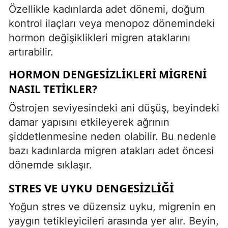
Özellikle kadınlarda adet dönemi, doğum
kontrol ilaçları veya menopoz dönemindeki
hormon değişiklikleri migren ataklarını
artırabilir.
HORMON DENGESIZLIKLERI MIGRENI
NASIL TETIKLER?
Östrojen seviyesindeki ani düşüş, beyindeki
damar yapısını etkileyerek ağrının
şiddetlenmesine neden olabilir. Bu nedenle
bazı kadınlarda migren atakları adet öncesi
dönemde sıklaşır.
STRES VE UYKU DENGESIZLIĞI
Yoğun stres ve düzensiz uyku, migrenin en
yaygın tetikleyicileri arasında yer alır. Beyin,