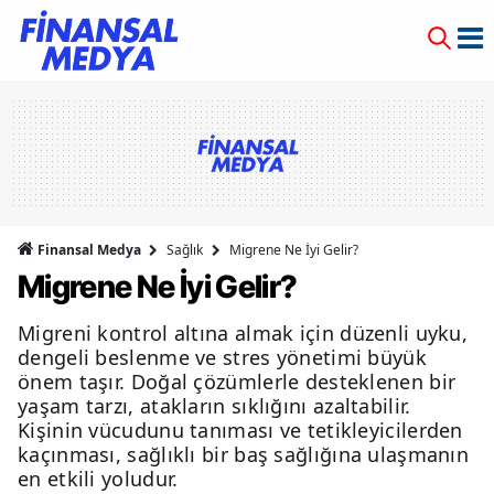
Finansal Medya
Sağlık
Migrene Ne İyi Gelir?
Migrene Ne İyi Gelir?
Migreni kontrol altına almak için düzenli uyku,
dengeli beslenme ve stres yönetimi büyük
önem taşır. Doğal çözümlerle desteklenen bir
yaşam tarzı, atakların sıklığını azaltabilir.
Kişinin vücudunu tanıması ve tetikleyicilerden
kaçınması, sağlıklı bir baş sağlığına ulaşmanın
en etkili yoludur.