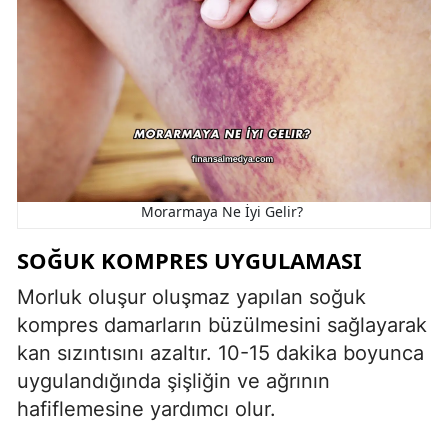
Morarmaya Ne İyi Gelir?
SOĞUK KOMPRES UYGULAMASI
Morluk oluşur oluşmaz yapılan soğuk
kompres damarların büzülmesini sağlayarak
kan sızıntısını azaltır. 10-15 dakika boyunca
uygulandığında şişliğin ve ağrının
hafiflemesine yardımcı olur.