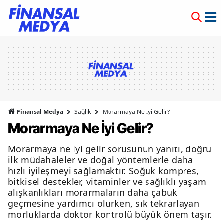
Finansal Medya
Sağlık
Morarmaya Ne İyi Gelir?
Morarmaya Ne İyi Gelir?
Morarmaya ne iyi gelir sorusunun yanıtı, doğru
ilk müdahaleler ve doğal yöntemlerle daha
hızlı iyileşmeyi sağlamaktır. Soğuk kompres,
bitkisel destekler, vitaminler ve sağlıklı yaşam
alışkanlıkları morarmaların daha çabuk
geçmesine yardımcı olurken, sık tekrarlayan
morluklarda doktor kontrolü büyük önem taşır.