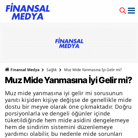
Finansal Medya
Sağlık
Muz Mide Yanmasına İyi Gelir mi?
Muz Mide Yanmasına İyi Gelir mi?
Muz mide yanmasına iyi gelir mi sorusunun
yanıtı kişiden kişiye değişse de genellikle mide
dostu bir meyve olarak öne çıkmaktadır. Doğru
porsiyonlarla ve dengeli öğünler içinde
tüketildiğinde hem mide asidini dengelemeye
hem de sindirim sistemini düzenlemeye
yardımcı olabilir, bu nedenle mide sorunları