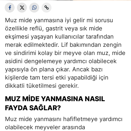
Muz mide yanmasına iyi gelir mi sorusu
özellikle reflü, gastrit veya sık mide
ekşimesi yaşayan kullanıcılar tarafından
merak edilmektedir. Lif bakımından zengin
ve sindirimi kolay bir meyve olan muz, mide
asidini dengelemeye yardımcı olabilecek
yapısıyla ön plana çıkar. Ancak bazı
kişilerde tam tersi etki yapabildiği için
dikkatli tüketilmesi gerekir.
MUZ MIDE YANMASINA NASIL
FAYDA SAĞLAR?
Muz mide yanmasını hafifletmeye yardımcı
olabilecek meyveler arasında