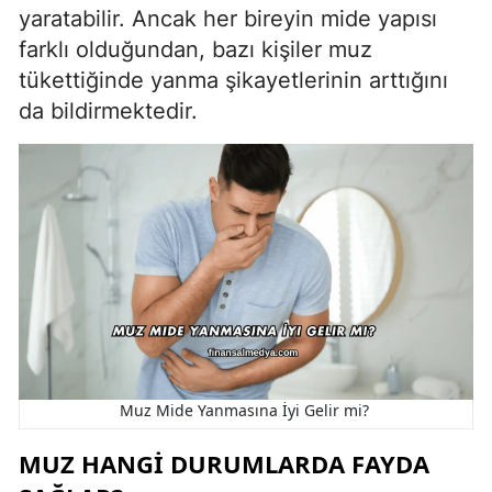
yaratabilir. Ancak her bireyin mide yapısı
farklı olduğundan, bazı kişiler muz
tükettiğinde yanma şikayetlerinin arttığını
da bildirmektedir.
Muz Mide Yanmasına İyi Gelir mi?
MUZ HANGI DURUMLARDA FAYDA