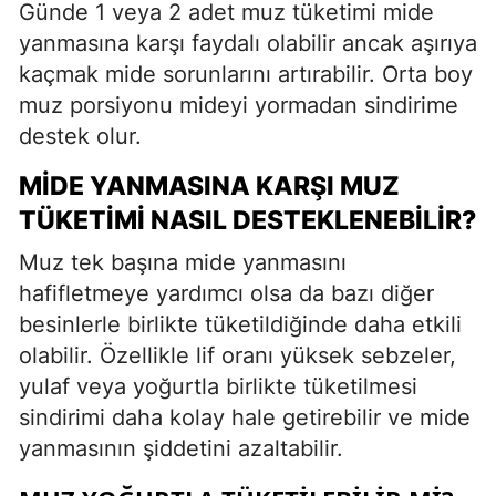
Günde 1 veya 2 adet muz tüketimi mide
yanmasına karşı faydalı olabilir ancak aşırıya
kaçmak mide sorunlarını artırabilir. Orta boy
muz porsiyonu mideyi yormadan sindirime
destek olur.
MIDE YANMASINA KARŞI MUZ
TÜKETIMI NASIL DESTEKLENEBILIR?
Muz tek başına mide yanmasını
hafifletmeye yardımcı olsa da bazı diğer
besinlerle birlikte tüketildiğinde daha etkili
olabilir. Özellikle lif oranı yüksek sebzeler,
yulaf veya yoğurtla birlikte tüketilmesi
sindirimi daha kolay hale getirebilir ve mide
yanmasının şiddetini azaltabilir.