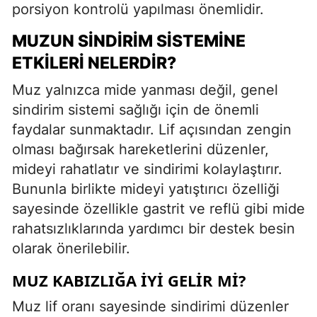
porsiyon kontrolü yapılması önemlidir.
MUZUN SINDIRIM SISTEMINE
ETKILERI NELERDIR?
Muz yalnızca mide yanması değil, genel
sindirim sistemi sağlığı için de önemli
faydalar sunmaktadır. Lif açısından zengin
olması bağırsak hareketlerini düzenler,
mideyi rahatlatır ve sindirimi kolaylaştırır.
Bununla birlikte mideyi yatıştırıcı özelliği
sayesinde özellikle gastrit ve reflü gibi mide
rahatsızlıklarında yardımcı bir destek besin
olarak önerilebilir.
MUZ KABIZLIĞA İYI GELIR MI?
Muz lif oranı sayesinde sindirimi düzenler