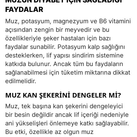
FAYDALAR
Muz, potasyum, magnezyum ve B6 vitamini
açısından zengin bir meyvedir ve bu
özellikleriyle şeker hastaları için bazı
faydalar sunabilir. Potasyum kalp sağlığını
desteklerken, lif yapısı sindirim sistemine
katkıda bulunur. Ancak tüm bu faydaların
sağlanabilmesi için tüketim miktarına dikkat
edilmelidir.
MUZ KAN ŞEKERINI DENGELER MI?
Muz, tek başına kan şekerini dengeleyici
bir besin değildir ancak lif içeriği nedeniyle
ani yükselişleri önlemeye katkı sağlayabilir.
Bu etki, özellikle az olgun muz