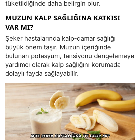
tüketildiğinde daha belirgin olur.
MUZUN KALP SAĞLIĞINA KATKISI
VAR MI?
Şeker hastalarında kalp-damar sağlığı
büyük önem taşır. Muzun içeriğinde
bulunan potasyum, tansiyonu dengelemeye
yardımcı olarak kalp sağlığını korumada
dolaylı fayda sağlayabilir.