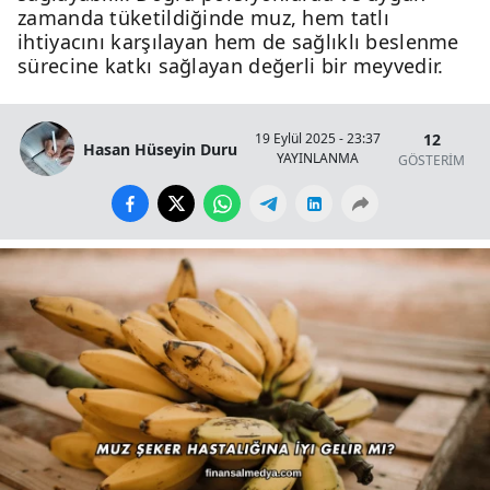
zamanda tüketildiğinde muz, hem tatlı
ihtiyacını karşılayan hem de sağlıklı beslenme
sürecine katkı sağlayan değerli bir meyvedir.
12
19 Eylül 2025 - 23:37
Hasan Hüseyin Duru
YAYINLANMA
GÖSTERİM