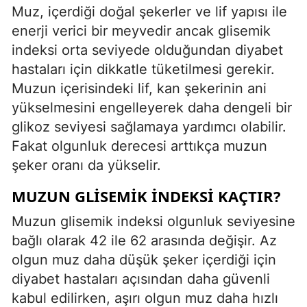
Muz, içerdiği doğal şekerler ve lif yapısı ile
enerji verici bir meyvedir ancak glisemik
indeksi orta seviyede olduğundan diyabet
hastaları için dikkatle tüketilmesi gerekir.
Muzun içerisindeki lif, kan şekerinin ani
yükselmesini engelleyerek daha dengeli bir
glikoz seviyesi sağlamaya yardımcı olabilir.
Fakat olgunluk derecesi arttıkça muzun
şeker oranı da yükselir.
MUZUN GLISEMIK İNDEKSI KAÇTIR?
Muzun glisemik indeksi olgunluk seviyesine
bağlı olarak 42 ile 62 arasında değişir. Az
olgun muz daha düşük şeker içerdiği için
diyabet hastaları açısından daha güvenli
kabul edilirken, aşırı olgun muz daha hızlı