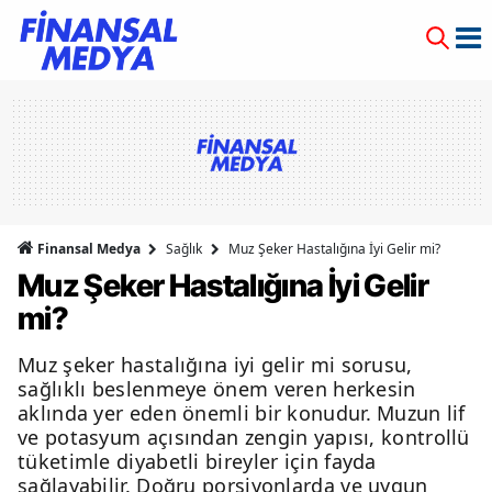
Finansal Medya
Sağlık
Muz Şeker Hastalığına İyi Gelir mi?
Muz Şeker Hastalığına İyi Gelir
mi?
Muz şeker hastalığına iyi gelir mi sorusu,
sağlıklı beslenmeye önem veren herkesin
aklında yer eden önemli bir konudur. Muzun lif
ve potasyum açısından zengin yapısı, kontrollü
tüketimle diyabetli bireyler için fayda
sağlayabilir. Doğru porsiyonlarda ve uygun