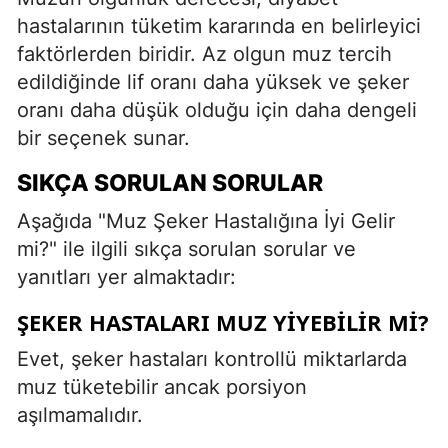
hastalarının tüketim kararında en belirleyici
faktörlerden biridir. Az olgun muz tercih
edildiğinde lif oranı daha yüksek ve şeker
oranı daha düşük olduğu için daha dengeli
bir seçenek sunar.
SIKÇA SORULAN SORULAR
Aşağıda "Muz Şeker Hastalığına İyi Gelir
mi?" ile ilgili sıkça sorulan sorular ve
yanıtları yer almaktadır:
ŞEKER HASTALARI MUZ YIYEBILIR MI?
Evet, şeker hastaları kontrollü miktarlarda
muz tüketebilir ancak porsiyon
aşılmamalıdır.