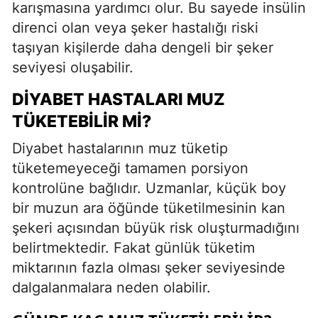
karışmasına yardımcı olur. Bu sayede insülin
direnci olan veya şeker hastalığı riski
taşıyan kişilerde daha dengeli bir şeker
seviyesi oluşabilir.
DIYABET HASTALARI MUZ
TÜKETEBILIR MI?
Diyabet hastalarının muz tüketip
tüketemeyeceği tamamen porsiyon
kontrolüne bağlıdır. Uzmanlar, küçük boy
bir muzun ara öğünde tüketilmesinin kan
şekeri açısından büyük risk oluşturmadığını
belirtmektedir. Fakat günlük tüketim
miktarının fazla olması şeker seviyesinde
dalgalanmalara neden olabilir.