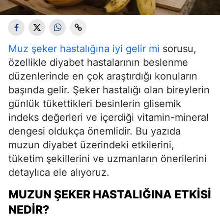
Muz şeker hastalığına iyi gelir mi
sorusu,
özellikle diyabet hastalarının beslenme
düzenlerinde en çok araştırdığı konuların
başında gelir. Şeker hastalığı olan bireylerin
günlük tükettikleri besinlerin glisemik
indeks değerleri ve içerdiği vitamin-mineral
dengesi oldukça önemlidir. Bu yazıda
muzun diyabet üzerindeki etkilerini,
tüketim şekillerini ve uzmanların önerilerini
detaylıca ele alıyoruz.
MUZUN ŞEKER HASTALIĞINA ETKISI
NEDIR?