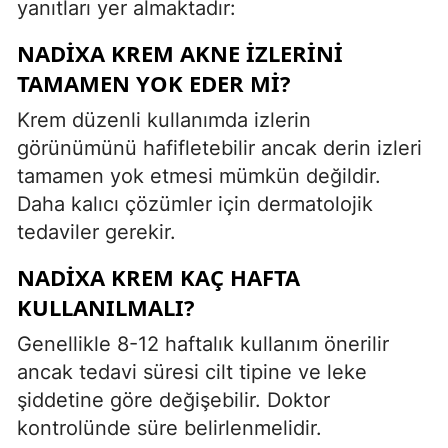
yanıtları yer almaktadır:
NADIXA KREM AKNE IZLERINI
TAMAMEN YOK EDER MI?
Krem düzenli kullanımda izlerin
görünümünü hafifletebilir ancak derin izleri
tamamen yok etmesi mümkün değildir.
Daha kalıcı çözümler için dermatolojik
tedaviler gerekir.
NADIXA KREM KAÇ HAFTA
KULLANILMALI?
Genellikle 8-12 haftalık kullanım önerilir
ancak tedavi süresi cilt tipine ve leke
şiddetine göre değişebilir. Doktor
kontrolünde süre belirlenmelidir.