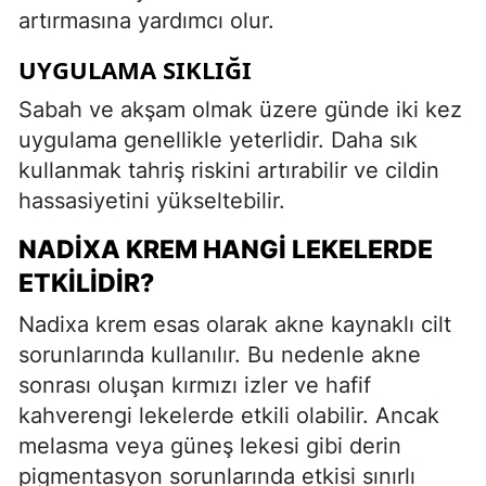
artırmasına yardımcı olur.
UYGULAMA SIKLIĞI
Sabah ve akşam olmak üzere günde iki kez
uygulama genellikle yeterlidir. Daha sık
kullanmak tahriş riskini artırabilir ve cildin
hassasiyetini yükseltebilir.
NADIXA KREM HANGI LEKELERDE
ETKILIDIR?
Nadixa krem esas olarak akne kaynaklı cilt
sorunlarında kullanılır. Bu nedenle akne
sonrası oluşan kırmızı izler ve hafif
kahverengi lekelerde etkili olabilir. Ancak
melasma veya güneş lekesi gibi derin
pigmentasyon sorunlarında etkisi sınırlı