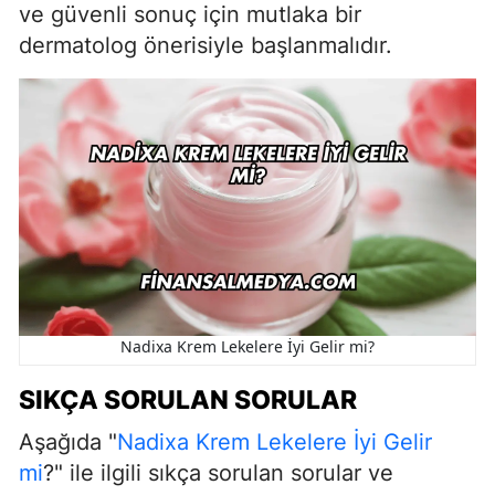
ve güvenli sonuç için mutlaka bir
dermatolog önerisiyle başlanmalıdır.
Nadixa Krem Lekelere İyi Gelir mi?
SIKÇA SORULAN SORULAR
Aşağıda "
Nadixa Krem Lekelere İyi Gelir
mi
?" ile ilgili sıkça sorulan sorular ve