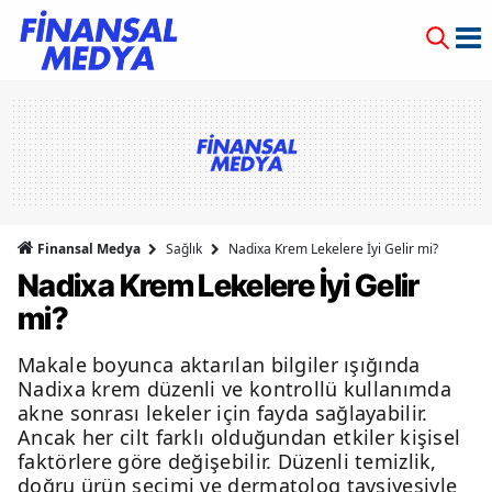
Finansal Medya
Sağlık
Nadixa Krem Lekelere İyi Gelir mi?
Nadixa Krem Lekelere İyi Gelir
mi?
Makale boyunca aktarılan bilgiler ışığında
Nadixa krem düzenli ve kontrollü kullanımda
akne sonrası lekeler için fayda sağlayabilir.
Ancak her cilt farklı olduğundan etkiler kişisel
faktörlere göre değişebilir. Düzenli temizlik,
doğru ürün seçimi ve dermatolog tavsiyesiyle