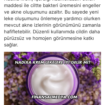
maddesi ile ciltte bakteri üremesini engeller
ve akne oluşumunu azaltır. Bu sayede yeni
leke oluşumunu önlemeye yardımcı olurken
mevcut akne izlerinin görünümünü zamanla
hafifletebilir. Düzenli kullanımda cildin daha
pürüzsüz ve homojen görünmesine katkı
sağlar.