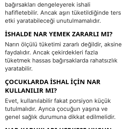
bağırsakları dengeleyerek ishali
hafifletebilir. Ancak aşırı tüketildiğinde ters
etki yaratabileceği unutulmamalıdır.
İSHALDE NAR YEMEK ZARARLI MI?
Narın ölçülü tüketimi zararlı değildir, aksine
faydalıdır. Ancak çekirdekleri fazla
tüketmek hassas bağırsaklarda rahatsızlık
yaratabilir.
ÇOCUKLARDA İSHAL İÇIN NAR
KULLANILIR MI?
Evet, kullanılabilir fakat porsiyon küçük
tutulmalıdır. Ayrıca çocuğun yaşına ve
genel sağlık durumuna dikkat edilmelidir.