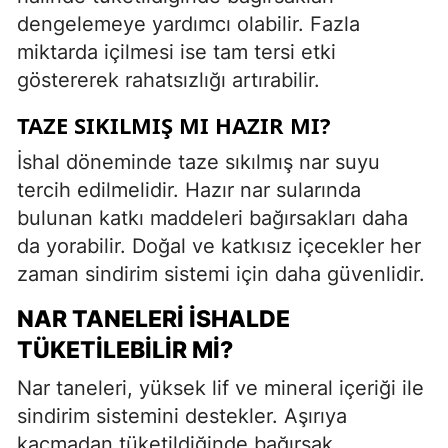
dengelemeye yardımcı olabilir. Fazla
miktarda içilmesi ise tam tersi etki
göstererek rahatsızlığı artırabilir.
TAZE SIKILMIŞ MI HAZIR MI?
İshal döneminde taze sıkılmış nar suyu
tercih edilmelidir. Hazır nar sularında
bulunan katkı maddeleri bağırsakları daha
da yorabilir. Doğal ve katkısız içecekler her
zaman sindirim sistemi için daha güvenlidir.
NAR TANELERI İSHALDE
TÜKETILEBILIR MI?
Nar taneleri, yüksek lif ve mineral içeriği ile
sindirim sistemini destekler. Aşırıya
kaçmadan tüketildiğinde bağırsak