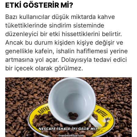
ETKI GÖSTERIR MI?
Bazı kullanıcılar düşük miktarda kahve
tükettiklerinde sindirim sisteminde
düzenleyici bir etki hissettiklerini belirtir.
Ancak bu durum kişiden kişiye değişir ve
genellikle kafein, ishalin hafiflemesi yerine
artmasına yol açar. Dolayısıyla tedavi edici
bir içecek olarak görülmez.