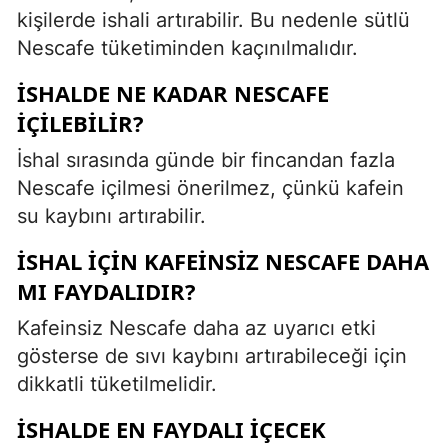
kişilerde ishali artırabilir. Bu nedenle sütlü
Nescafe tüketiminden kaçınılmalıdır.
İSHALDE NE KADAR NESCAFE
İÇILEBILIR?
İshal sırasında günde bir fincandan fazla
Nescafe içilmesi önerilmez, çünkü kafein
su kaybını artırabilir.
İSHAL İÇIN KAFEINSIZ NESCAFE DAHA
MI FAYDALIDIR?
Kafeinsiz Nescafe daha az uyarıcı etki
gösterse de sıvı kaybını artırabileceği için
dikkatli tüketilmelidir.
İSHALDE EN FAYDALI İÇECEK