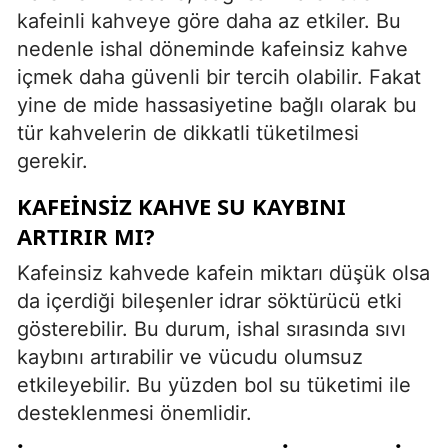
kafeinli kahveye göre daha az etkiler. Bu
nedenle ishal döneminde kafeinsiz kahve
içmek daha güvenli bir tercih olabilir. Fakat
yine de mide hassasiyetine bağlı olarak bu
tür kahvelerin de dikkatli tüketilmesi
gerekir.
KAFEINSIZ KAHVE SU KAYBINI
ARTIRIR MI?
Kafeinsiz kahvede kafein miktarı düşük olsa
da içerdiği bileşenler idrar söktürücü etki
gösterebilir. Bu durum, ishal sırasında sıvı
kaybını artırabilir ve vücudu olumsuz
etkileyebilir. Bu yüzden bol su tüketimi ile
desteklenmesi önemlidir.