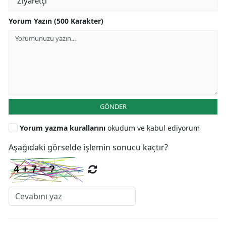
Yorum Yazın (500 Karakter)
GÖNDER
Yorum yazma kurallarını
okudum ve kabul ediyorum
Aşağıdaki görselde işlemin sonucu kaçtır?