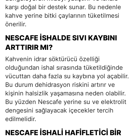
karşı doğal bir destek sunar. Bu nedenle
kahve yerine bitki çaylarının tüketilmesi
önerilir.
NESCAFE İSHALDE SIVI KAYBINI
ARTTIRIR MI?
Kahvenin idrar söktürücü özelliği
olduğundan ishal sırasında tüketildiğinde
vücuttan daha fazla su kaybına yol açabilir.
Bu durum dehidrasyon riskini artırır ve
kişinin halsizlik yaşamasına neden olabilir.
Bu yüzden Nescafe yerine su ve elektrolit
dengesini sağlayacak içecekler tercih
edilmelidir.
NESCAFE İSHALI HAFIFLETICI BIR