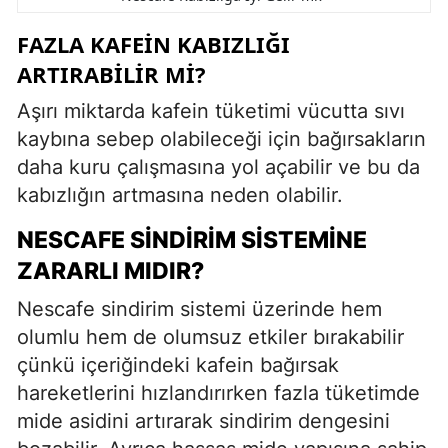
FAZLA KAFEIN KABIZLIĞI
ARTIRABILIR MI?
Aşırı miktarda kafein tüketimi vücutta sıvı
kaybına sebep olabileceği için bağırsakların
daha kuru çalışmasına yol açabilir ve bu da
kabızlığın artmasına neden olabilir.
NESCAFE SINDIRIM SISTEMINE
ZARARLI MIDIR?
Nescafe sindirim sistemi üzerinde hem
olumlu hem de olumsuz etkiler bırakabilir
çünkü içeriğindeki kafein bağırsak
hareketlerini hızlandırırken fazla tüketimde
mide asidini artırarak sindirim dengesini