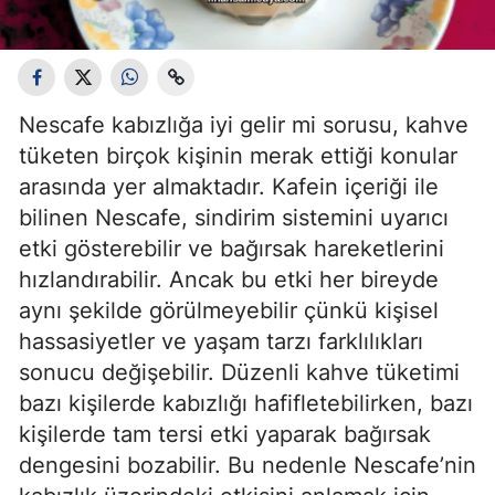
Nescafe kabızlığa iyi gelir mi sorusu, kahve
tüketen birçok kişinin merak ettiği konular
arasında yer almaktadır. Kafein içeriği ile
bilinen Nescafe, sindirim sistemini uyarıcı
etki gösterebilir ve bağırsak hareketlerini
hızlandırabilir. Ancak bu etki her bireyde
aynı şekilde görülmeyebilir çünkü kişisel
hassasiyetler ve yaşam tarzı farklılıkları
sonucu değişebilir. Düzenli kahve tüketimi
bazı kişilerde kabızlığı hafifletebilirken, bazı
kişilerde tam tersi etki yaparak bağırsak
dengesini bozabilir. Bu nedenle Nescafe’nin