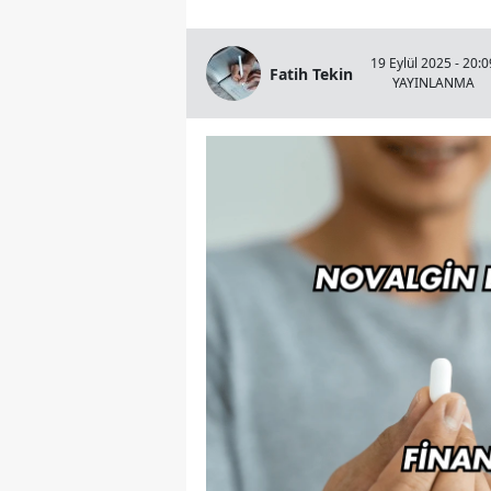
19 Eylül 2025 - 20:0
Fatih Tekin
YAYINLANMA