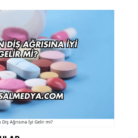
 Diş Ağrısına İyi Gelir mi?