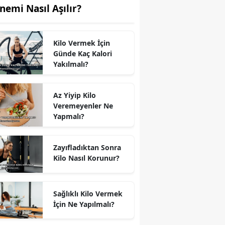
nemi Nasıl Aşılır?
Kilo Vermek İçin
Günde Kaç Kalori
Yakılmalı?
Az Yiyip Kilo
Veremeyenler Ne
Yapmalı?
Zayıfladıktan Sonra
Kilo Nasıl Korunur?
Sağlıklı Kilo Vermek
İçin Ne Yapılmalı?