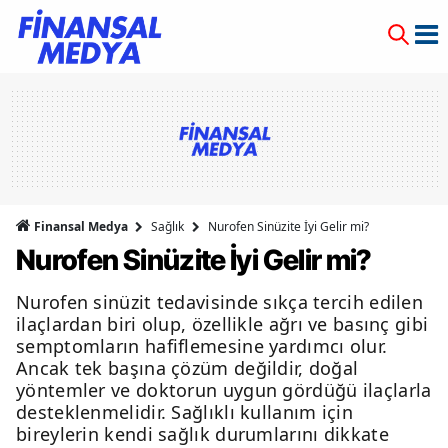
Finansal Medya
Sağlık
Nurofen Sinüzite İyi Gelir mi?
Nurofen Sinüzite İyi Gelir mi?
Nurofen sinüzit tedavisinde sıkça tercih edilen
ilaçlardan biri olup, özellikle ağrı ve basınç gibi
semptomların hafiflemesine yardımcı olur.
Ancak tek başına çözüm değildir, doğal
yöntemler ve doktorun uygun gördüğü ilaçlarla
desteklenmelidir. Sağlıklı kullanım için
bireylerin kendi sağlık durumlarını dikkate