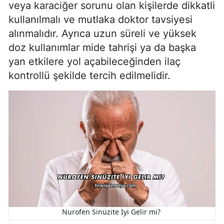
veya karaciğer sorunu olan kişilerde dikkatli
kullanılmalı ve mutlaka doktor tavsiyesi
alınmalıdır. Ayrıca uzun süreli ve yüksek
doz kullanımlar mide tahrişi ya da başka
yan etkilere yol açabileceğinden ilaç
kontrollü şekilde tercih edilmelidir.
Nurofen Sinüzite İyi Gelir mi?