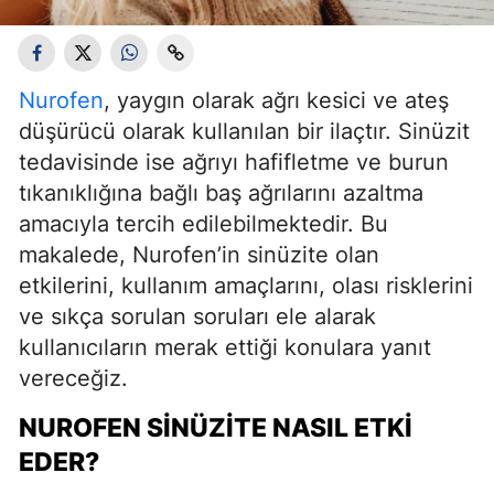
Nurofen
, yaygın olarak ağrı kesici ve ateş
düşürücü olarak kullanılan bir ilaçtır. Sinüzit
tedavisinde ise ağrıyı hafifletme ve burun
tıkanıklığına bağlı baş ağrılarını azaltma
amacıyla tercih edilebilmektedir. Bu
makalede, Nurofen’in sinüzite olan
etkilerini, kullanım amaçlarını, olası risklerini
ve sıkça sorulan soruları ele alarak
kullanıcıların merak ettiği konulara yanıt
vereceğiz.
NUROFEN SINÜZITE NASIL ETKI
EDER?