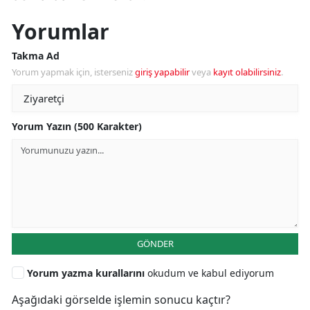
Yorumlar
Takma Ad
Yorum yapmak için, isterseniz
giriş yapabilir
veya
kayıt olabilirsiniz
.
Yorum Yazın (500 Karakter)
GÖNDER
Yorum yazma kurallarını
okudum ve kabul ediyorum
Aşağıdaki görselde işlemin sonucu kaçtır?